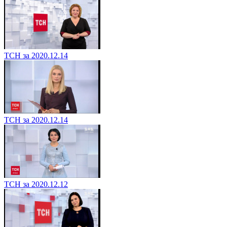
ТСН за 2020.12.14
ТСН за 2020.12.14
ТСН за 2020.12.12