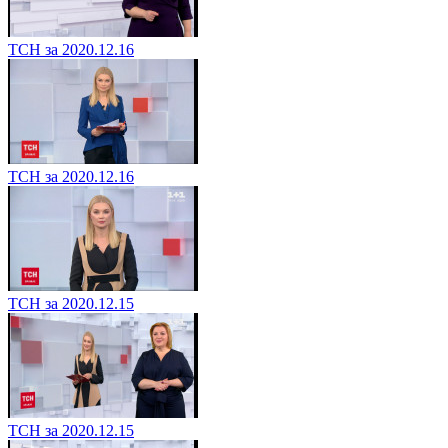
ТСН за 2020.12.16
ТСН за 2020.12.16
ТСН за 2020.12.15
ТСН за 2020.12.15