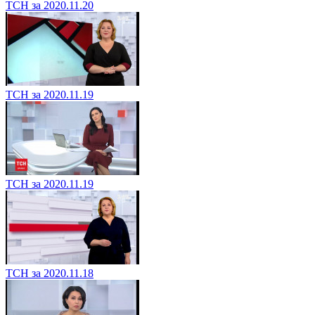
ТСН за 2020.11.20
ТСН за 2020.11.19
ТСН за 2020.11.19
ТСН за 2020.11.18