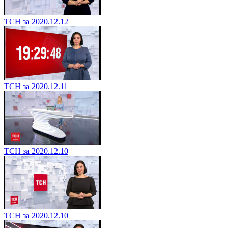
ТСН за 2020.12.12
ТСН за 2020.12.11
ТСН за 2020.12.10
ТСН за 2020.12.10