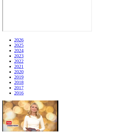
2026
2025
2024
2023
2022
2021
2020
2019
2018
2017
2016