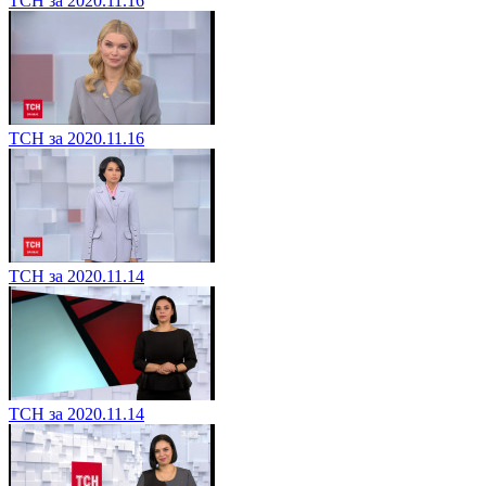
ТСН за 2020.11.16
ТСН за 2020.11.16
ТСН за 2020.11.14
ТСН за 2020.11.14