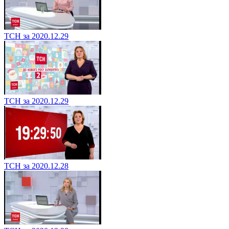
ТСН за 2020.12.29
ТСН за 2020.12.29
ТСН за 2020.12.28