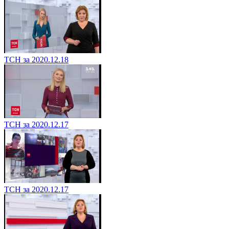
ТСН за 2020.12.18
ТСН за 2020.12.17
ТСН за 2020.12.17