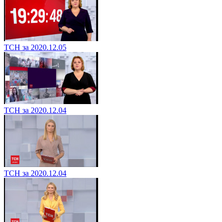
ТСН за 2020.12.05
ТСН за 2020.12.04
ТСН за 2020.12.04