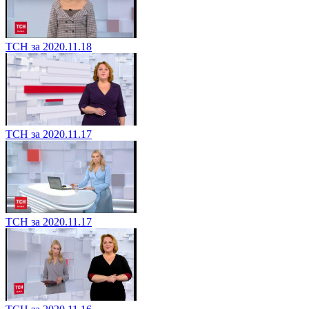
ТСН за 2020.11.18
ТСН за 2020.11.17
ТСН за 2020.11.17