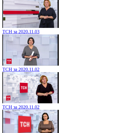
ТСН за 2020.11.03
ТСН за 2020.11.02
ТСН за 2020.11.02