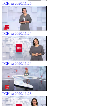
ТСН за 2020.11.25
ТСН за 2020.11.24
ТСН за 2020.11.24
ТСН за 2020.11.23