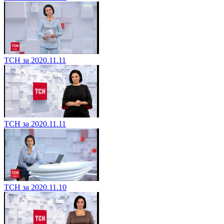
ТСН за 2020.11.11
ТСН за 2020.11.11
ТСН за 2020.11.10