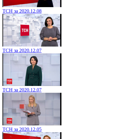
ТСН за 2020.12.08
ТСН за 2020.12.07
ТСН за 2020.12.07
ТСН за 2020.12.05