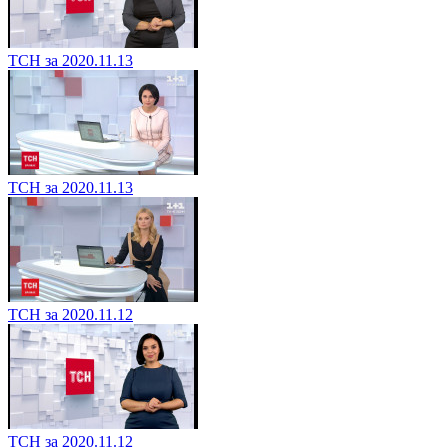
ТСН за 2020.11.13
ТСН за 2020.11.13
ТСН за 2020.11.12
ТСН за 2020.11.12