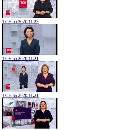
ТСН за 2020.11.23
ТСН за 2020.11.21
ТСН за 2020.11.21