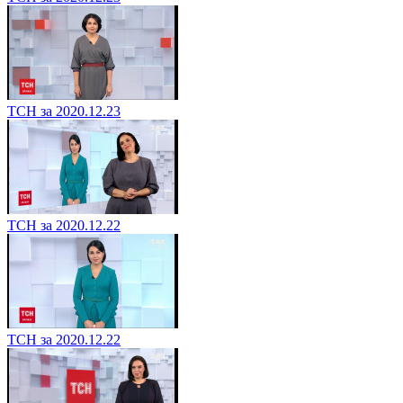
ТСН за 2020.12.23
ТСН за 2020.12.22
ТСН за 2020.12.22