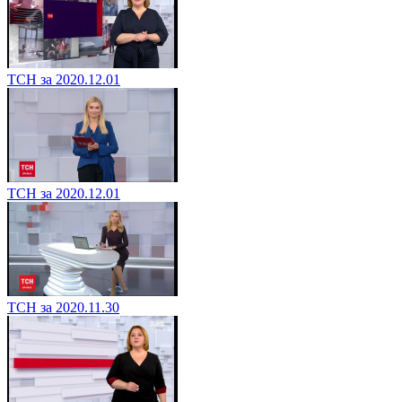
ТСН за 2020.12.01
ТСН за 2020.12.01
ТСН за 2020.11.30