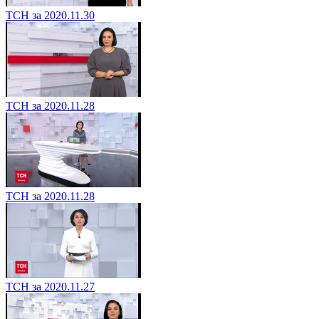
ТСН за 2020.11.30
ТСН за 2020.11.28
ТСН за 2020.11.28
ТСН за 2020.11.27