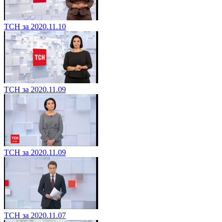
ТСН за 2020.11.10
ТСН за 2020.11.09
ТСН за 2020.11.09
ТСН за 2020.11.07