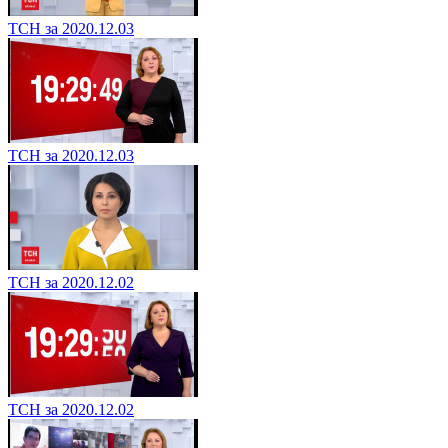
ТСН за 2020.12.03
ТСН за 2020.12.03
ТСН за 2020.12.02
ТСН за 2020.12.02