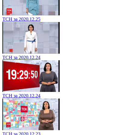
ТСН за 2020.12.25
ТСН за 2020.12.24
ТСН за 2020.12.24
ТСН за 2020.12.23