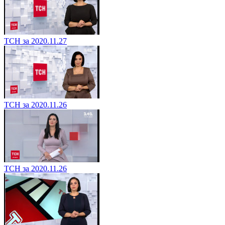
ТСН за 2020.11.27
ТСН за 2020.11.26
ТСН за 2020.11.26