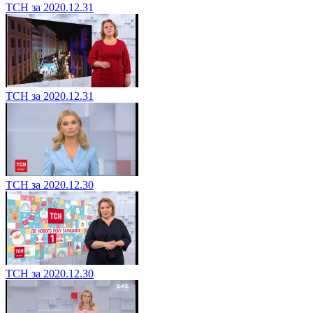
ТСН за 2020.12.31
ТСН за 2020.12.31
ТСН за 2020.12.30
ТСН за 2020.12.30