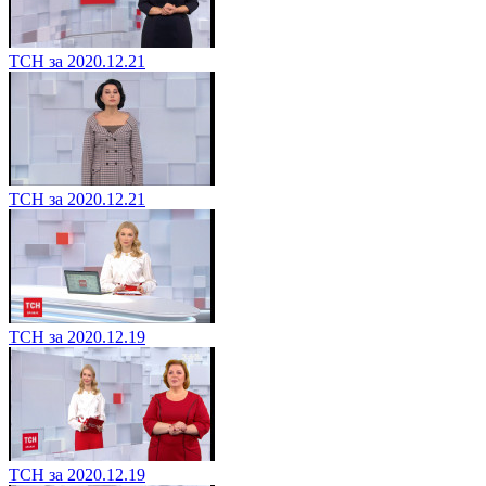
ТСН за 2020.12.21
ТСН за 2020.12.21
ТСН за 2020.12.19
ТСН за 2020.12.19