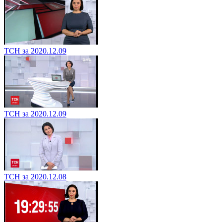
ТСН за 2020.12.09
ТСН за 2020.12.09
ТСН за 2020.12.08