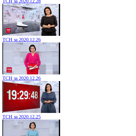
ТСН за 2020.12.28
ТСН за 2020.12.26
ТСН за 2020.12.26
ТСН за 2020.12.25