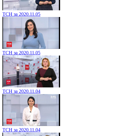
ТСН за 2020.11.05
ТСН за 2020.11.05
ТСН за 2020.11.04
ТСН за 2020.11.04