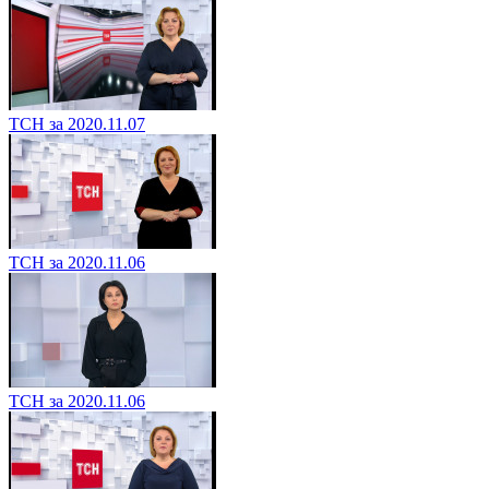
ТСН за 2020.11.07
ТСН за 2020.11.06
ТСН за 2020.11.06