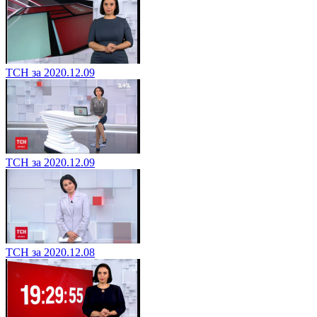
ТСН за 2020.12.09
ТСН за 2020.12.09
ТСН за 2020.12.08