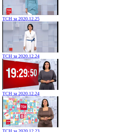
ТСН за 2020.12.25
ТСН за 2020.12.24
ТСН за 2020.12.24
ТСН за 2020.12.23