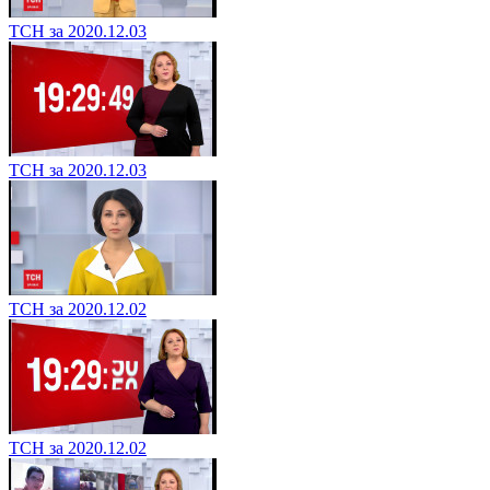
ТСН за 2020.12.03
ТСН за 2020.12.03
ТСН за 2020.12.02
ТСН за 2020.12.02