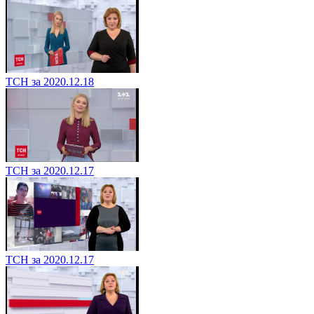
ТСН за 2020.12.18
ТСН за 2020.12.17
ТСН за 2020.12.17