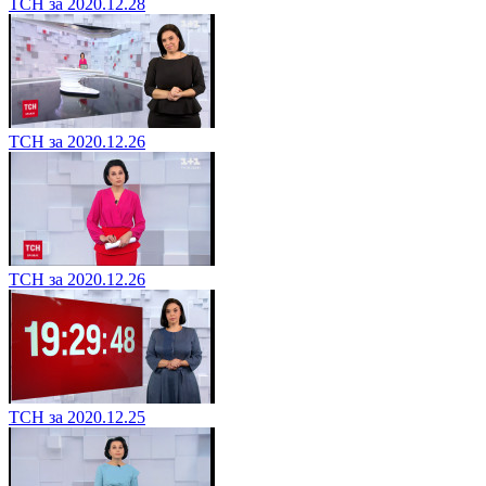
ТСН за 2020.12.28
ТСН за 2020.12.26
ТСН за 2020.12.26
ТСН за 2020.12.25