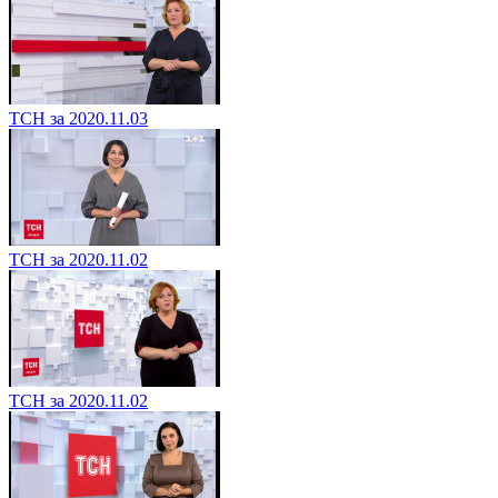
ТСН за 2020.11.03
ТСН за 2020.11.02
ТСН за 2020.11.02