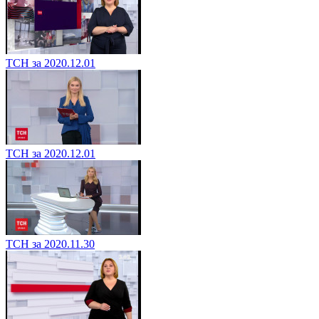
ТСН за 2020.12.01
ТСН за 2020.12.01
ТСН за 2020.11.30