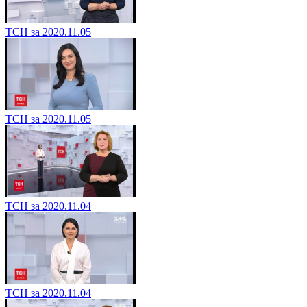
ТСН за 2020.11.05
ТСН за 2020.11.05
ТСН за 2020.11.04
ТСН за 2020.11.04