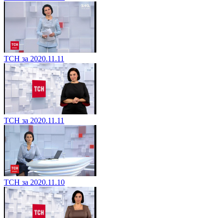
ТСН за 2020.11.11
ТСН за 2020.11.11
ТСН за 2020.11.10