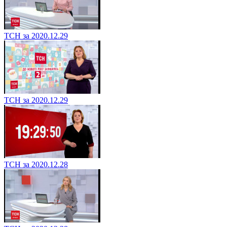
ТСН за 2020.12.29
ТСН за 2020.12.29
ТСН за 2020.12.28