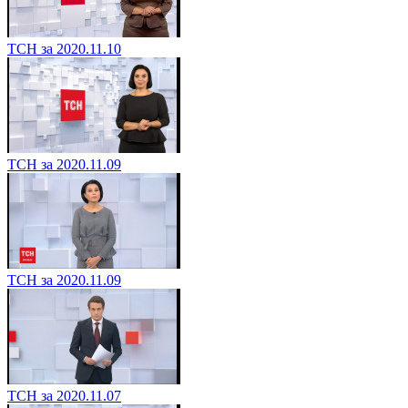
ТСН за 2020.11.10
ТСН за 2020.11.09
ТСН за 2020.11.09
ТСН за 2020.11.07