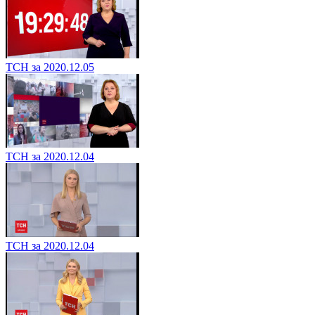
ТСН за 2020.12.05
ТСН за 2020.12.04
ТСН за 2020.12.04