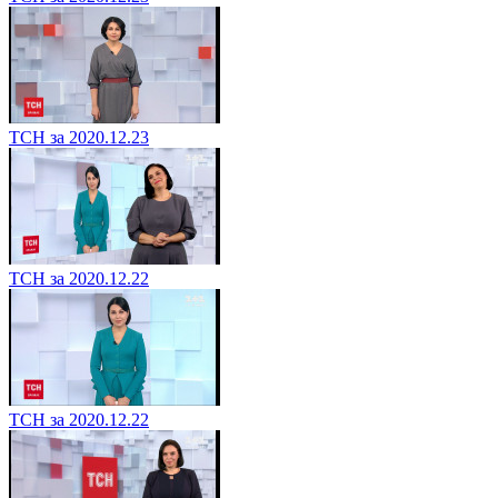
ТСН за 2020.12.23
ТСН за 2020.12.22
ТСН за 2020.12.22