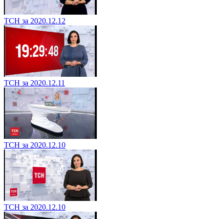
ТСН за 2020.12.12
ТСН за 2020.12.11
ТСН за 2020.12.10
ТСН за 2020.12.10