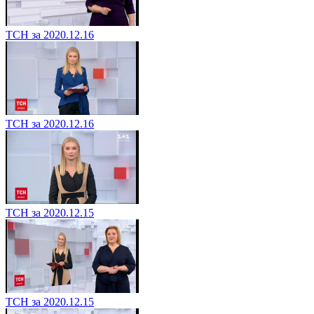
ТСН за 2020.12.16
ТСН за 2020.12.16
ТСН за 2020.12.15
ТСН за 2020.12.15