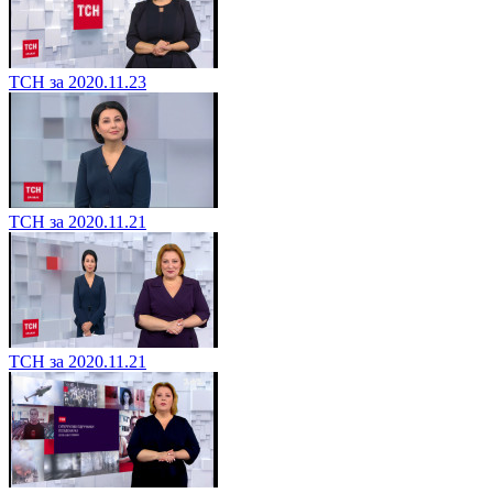
ТСН за 2020.11.23
ТСН за 2020.11.21
ТСН за 2020.11.21