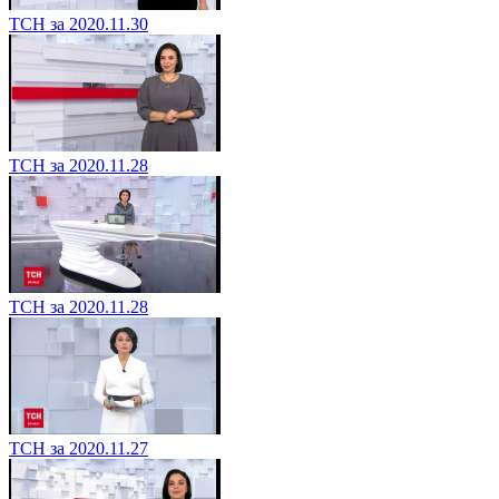
ТСН за 2020.11.30
ТСН за 2020.11.28
ТСН за 2020.11.28
ТСН за 2020.11.27