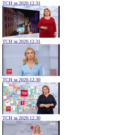
ТСН за 2020.12.31
ТСН за 2020.12.31
ТСН за 2020.12.30
ТСН за 2020.12.30