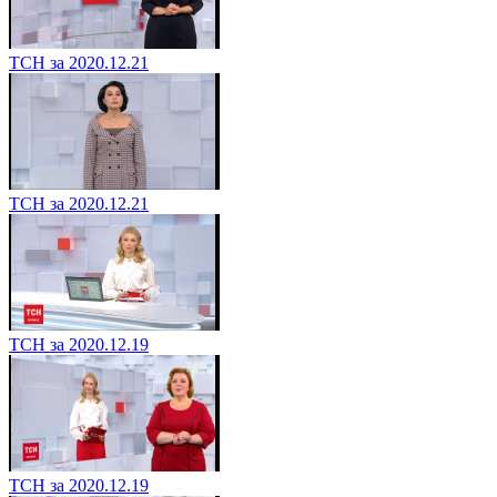
ТСН за 2020.12.21
ТСН за 2020.12.21
ТСН за 2020.12.19
ТСН за 2020.12.19