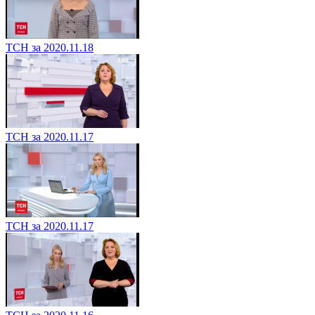
ТСН за 2020.11.18
ТСН за 2020.11.17
ТСН за 2020.11.17