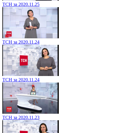
ТСН за 2020.11.25
ТСН за 2020.11.24
ТСН за 2020.11.24
ТСН за 2020.11.23