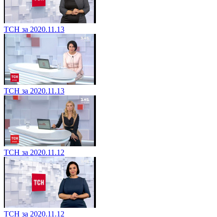
ТСН за 2020.11.13
ТСН за 2020.11.13
ТСН за 2020.11.12
ТСН за 2020.11.12