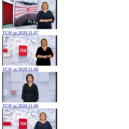
ТСН за 2020.11.07
ТСН за 2020.11.06
ТСН за 2020.11.06