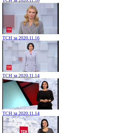
ТСН за 2020.11.16
ТСН за 2020.11.16
ТСН за 2020.11.14
ТСН за 2020.11.14