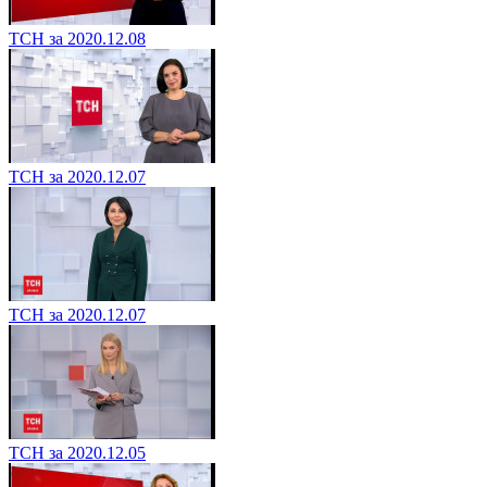
ТСН за 2020.12.08
ТСН за 2020.12.07
ТСН за 2020.12.07
ТСН за 2020.12.05