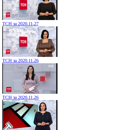
ТСН за 2020.11.27
ТСН за 2020.11.26
ТСН за 2020.11.26