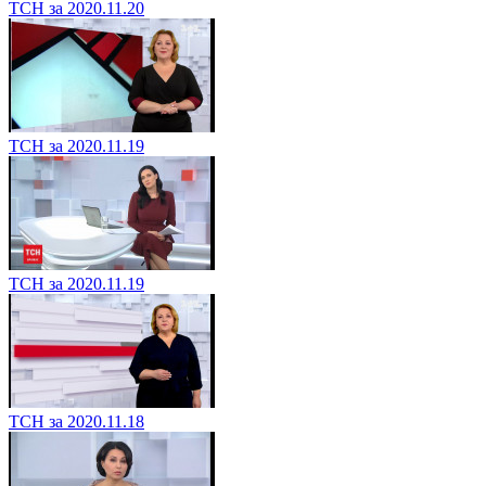
ТСН за 2020.11.20
ТСН за 2020.11.19
ТСН за 2020.11.19
ТСН за 2020.11.18