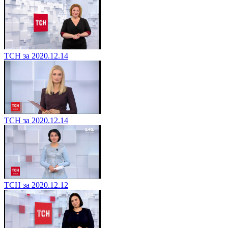
ТСН за 2020.12.14
ТСН за 2020.12.14
ТСН за 2020.12.12