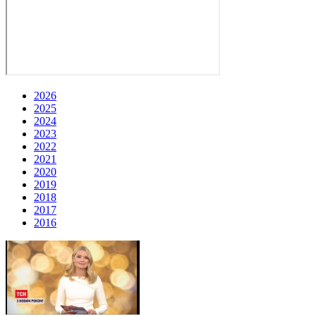
2026
2025
2024
2023
2022
2021
2020
2019
2018
2017
2016