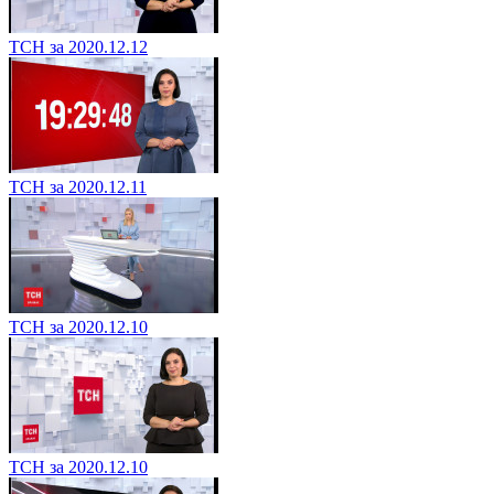
ТСН за 2020.12.12
ТСН за 2020.12.11
ТСН за 2020.12.10
ТСН за 2020.12.10