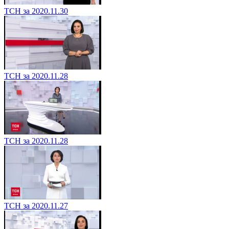
ТСН за 2020.11.30
ТСН за 2020.11.28
ТСН за 2020.11.28
ТСН за 2020.11.27