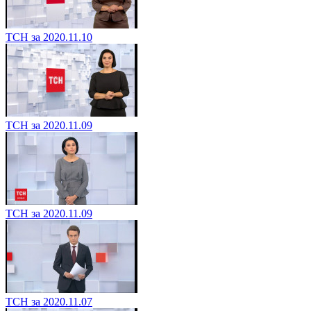
ТСН за 2020.11.10
ТСН за 2020.11.09
ТСН за 2020.11.09
ТСН за 2020.11.07