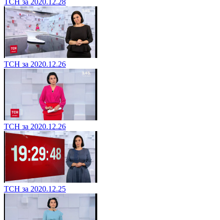
ТСН за 2020.12.28
ТСН за 2020.12.26
ТСН за 2020.12.26
ТСН за 2020.12.25