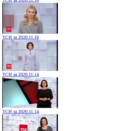
ТСН за 2020.11.16
ТСН за 2020.11.16
ТСН за 2020.11.14
ТСН за 2020.11.14