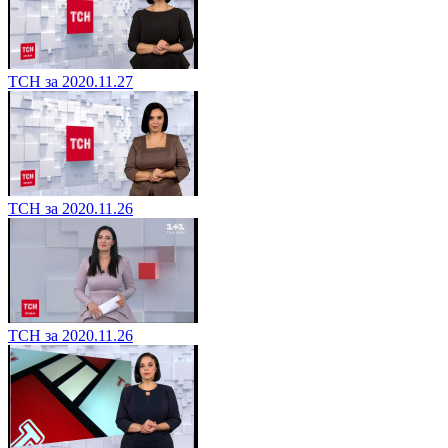
ТСН за 2020.11.27
ТСН за 2020.11.26
ТСН за 2020.11.26