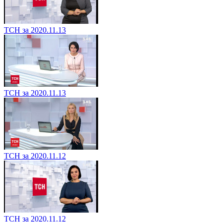
ТСН за 2020.11.13
ТСН за 2020.11.13
ТСН за 2020.11.12
ТСН за 2020.11.12