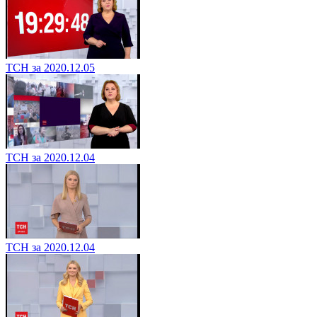
ТСН за 2020.12.05
ТСН за 2020.12.04
ТСН за 2020.12.04