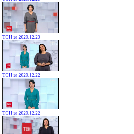
ТСН за 2020.12.23
ТСН за 2020.12.22
ТСН за 2020.12.22