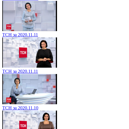
ТСН за 2020.11.11
ТСН за 2020.11.11
ТСН за 2020.11.10