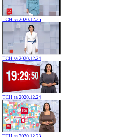
ТСН за 2020.12.25
ТСН за 2020.12.24
ТСН за 2020.12.24
ТСН за 2020.12.23