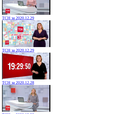
ТСН за 2020.12.29
ТСН за 2020.12.29
ТСН за 2020.12.28