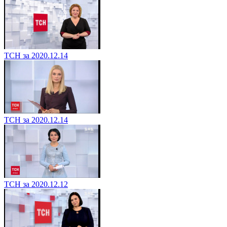
ТСН за 2020.12.14
ТСН за 2020.12.14
ТСН за 2020.12.12