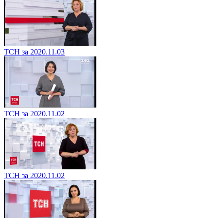
ТСН за 2020.11.03
ТСН за 2020.11.02
ТСН за 2020.11.02