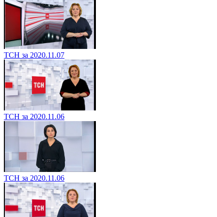
ТСН за 2020.11.07
ТСН за 2020.11.06
ТСН за 2020.11.06