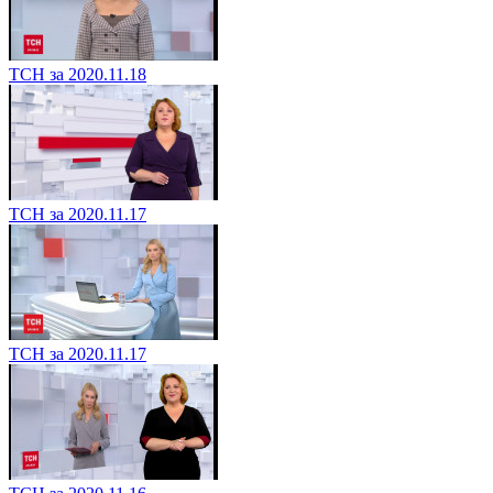
ТСН за 2020.11.18
ТСН за 2020.11.17
ТСН за 2020.11.17