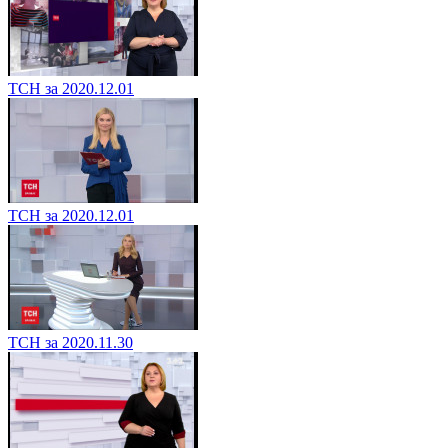
ТСН за 2020.12.01
ТСН за 2020.12.01
ТСН за 2020.11.30