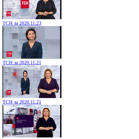
ТСН за 2020.11.23
ТСН за 2020.11.21
ТСН за 2020.11.21