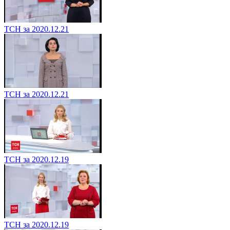
ТСН за 2020.12.21
ТСН за 2020.12.21
ТСН за 2020.12.19
ТСН за 2020.12.19