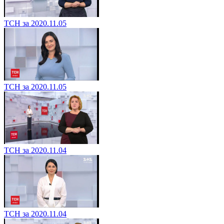
ТСН за 2020.11.05
ТСН за 2020.11.05
ТСН за 2020.11.04
ТСН за 2020.11.04