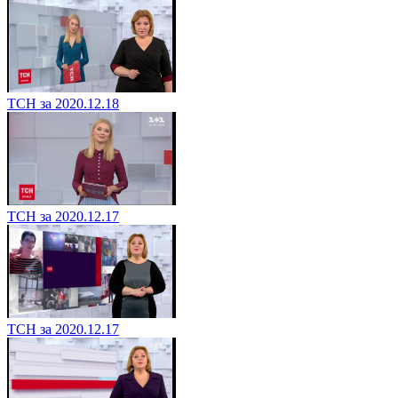
ТСН за 2020.12.18
ТСН за 2020.12.17
ТСН за 2020.12.17