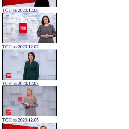
ТСН за 2020.12.08
ТСН за 2020.12.07
ТСН за 2020.12.07
ТСН за 2020.12.05