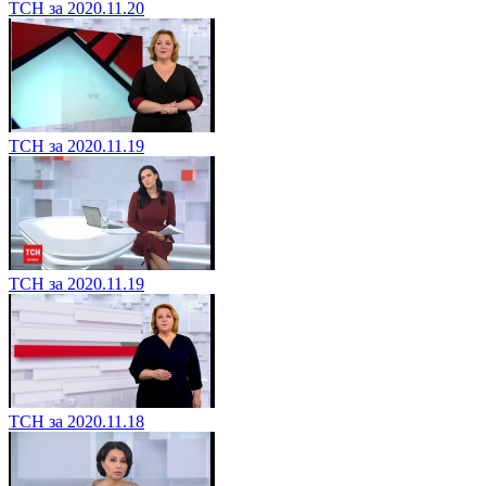
ТСН за 2020.11.20
ТСН за 2020.11.19
ТСН за 2020.11.19
ТСН за 2020.11.18