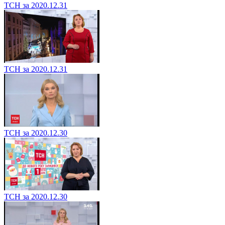
ТСН за 2020.12.31
ТСН за 2020.12.31
ТСН за 2020.12.30
ТСН за 2020.12.30