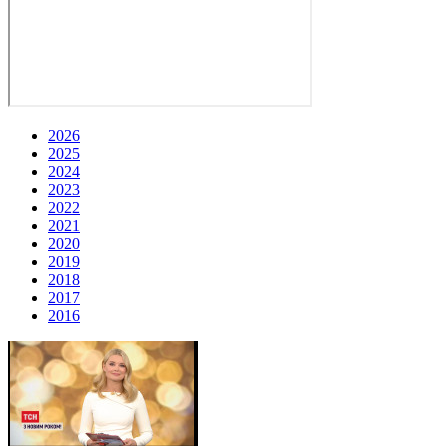
2026
2025
2024
2023
2022
2021
2020
2019
2018
2017
2016