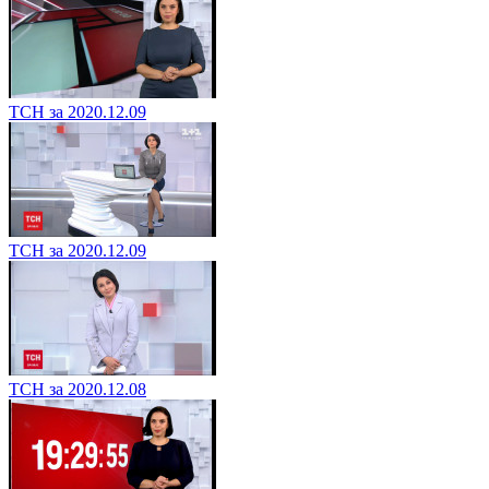
ТСН за 2020.12.09
ТСН за 2020.12.09
ТСН за 2020.12.08