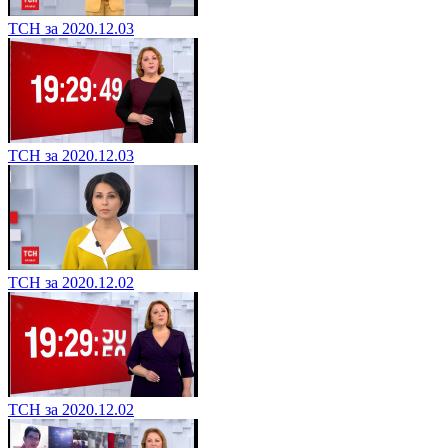
ТСН за 2020.12.03
ТСН за 2020.12.03
ТСН за 2020.12.02
ТСН за 2020.12.02