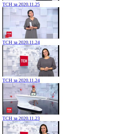
ТСН за 2020.11.25
ТСН за 2020.11.24
ТСН за 2020.11.24
ТСН за 2020.11.23