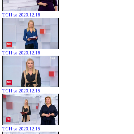
ТСН за 2020.12.16
ТСН за 2020.12.16
ТСН за 2020.12.15
ТСН за 2020.12.15