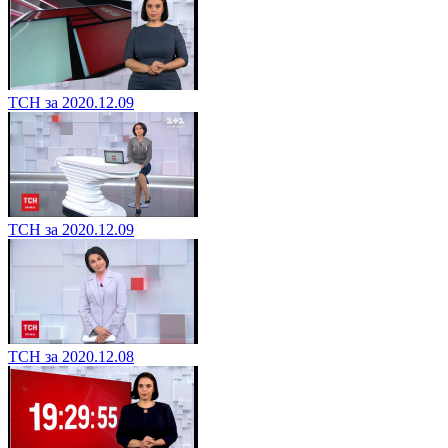
ТСН за 2020.12.09
ТСН за 2020.12.09
ТСН за 2020.12.08