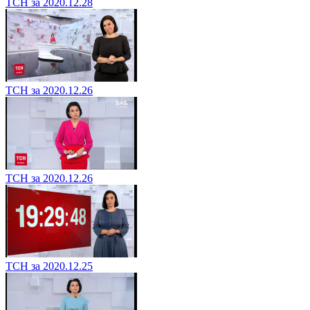
ТСН за 2020.12.28
ТСН за 2020.12.26
ТСН за 2020.12.26
ТСН за 2020.12.25