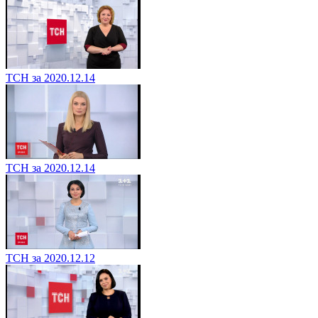
ТСН за 2020.12.14
ТСН за 2020.12.14
ТСН за 2020.12.12