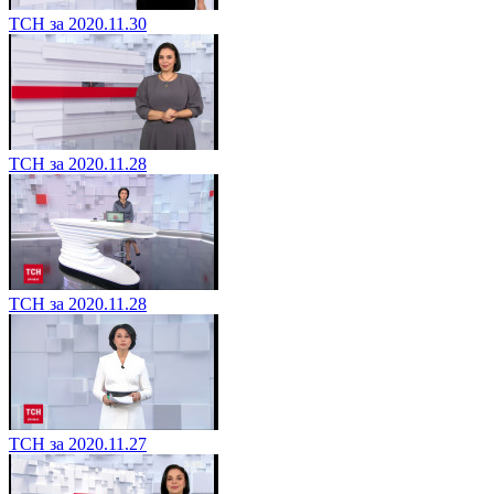
ТСН за 2020.11.30
ТСН за 2020.11.28
ТСН за 2020.11.28
ТСН за 2020.11.27