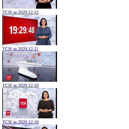
ТСН за 2020.12.12
ТСН за 2020.12.11
ТСН за 2020.12.10
ТСН за 2020.12.10