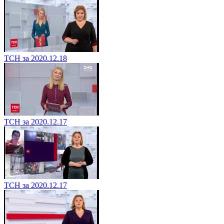
ТСН за 2020.12.18
ТСН за 2020.12.17
ТСН за 2020.12.17