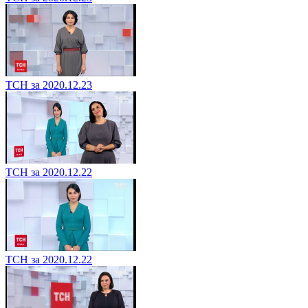
ТСН за 2020.12.23
ТСН за 2020.12.22
ТСН за 2020.12.22