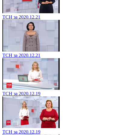
ТСН за 2020.12.21
ТСН за 2020.12.21
ТСН за 2020.12.19
ТСН за 2020.12.19