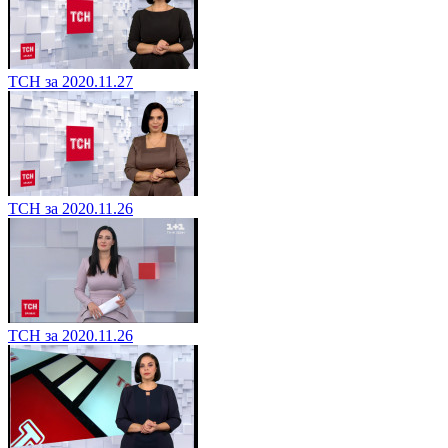
ТСН за 2020.11.27
ТСН за 2020.11.26
ТСН за 2020.11.26