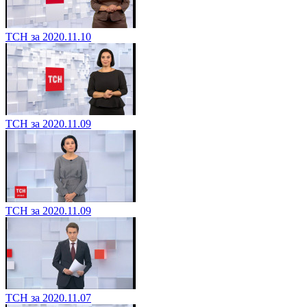
ТСН за 2020.11.10
ТСН за 2020.11.09
ТСН за 2020.11.09
ТСН за 2020.11.07