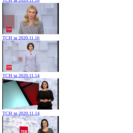
ТСН за 2020.11.16
ТСН за 2020.11.16
ТСН за 2020.11.14
ТСН за 2020.11.14