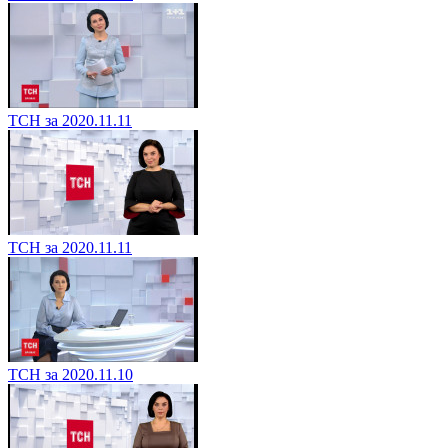
ТСН за 2020.11.11
ТСН за 2020.11.11
ТСН за 2020.11.10