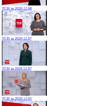
ТСН за 2020.12.08
ТСН за 2020.12.07
ТСН за 2020.12.07
ТСН за 2020.12.05