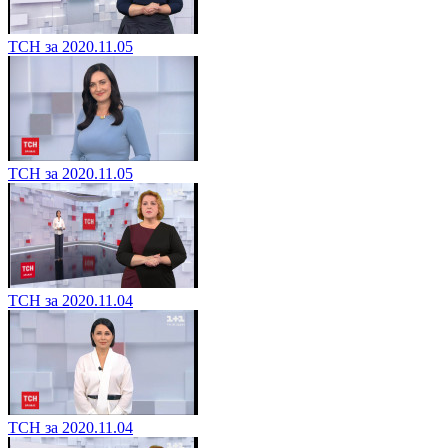
ТСН за 2020.11.05
ТСН за 2020.11.05
ТСН за 2020.11.04
ТСН за 2020.11.04