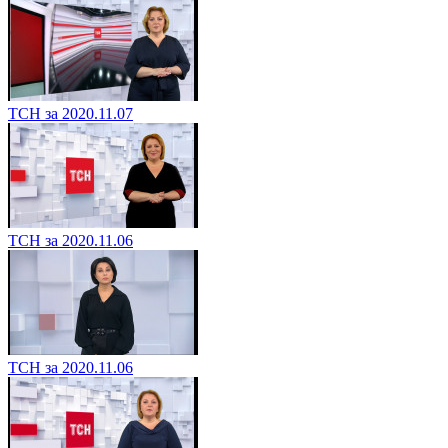
ТСН за 2020.11.07
ТСН за 2020.11.06
ТСН за 2020.11.06