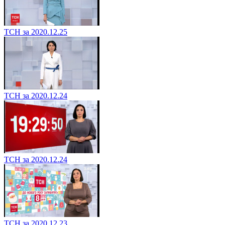
ТСН за 2020.12.25
ТСН за 2020.12.24
ТСН за 2020.12.24
ТСН за 2020.12.23