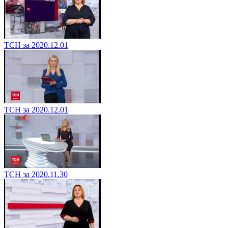
ТСН за 2020.12.01
ТСН за 2020.12.01
ТСН за 2020.11.30