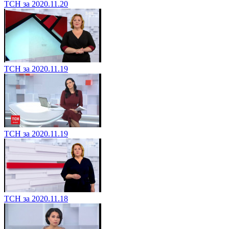
ТСН за 2020.11.20
ТСН за 2020.11.19
ТСН за 2020.11.19
ТСН за 2020.11.18