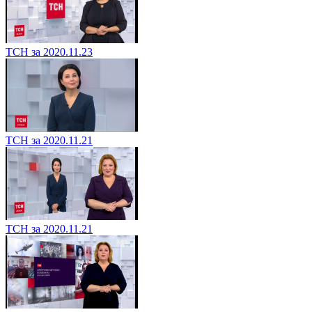
ТСН за 2020.11.23
ТСН за 2020.11.21
ТСН за 2020.11.21