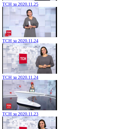
ТСН за 2020.11.25
ТСН за 2020.11.24
ТСН за 2020.11.24
ТСН за 2020.11.23