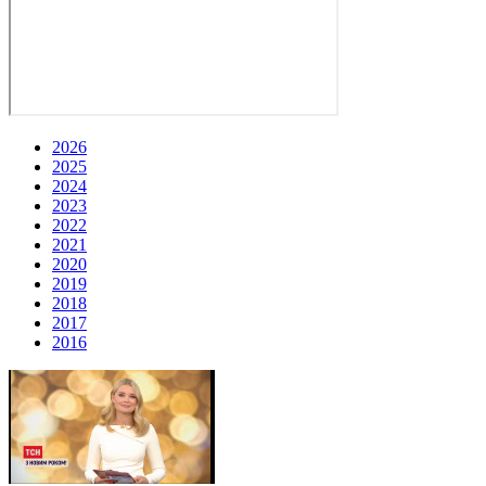
2026
2025
2024
2023
2022
2021
2020
2019
2018
2017
2016