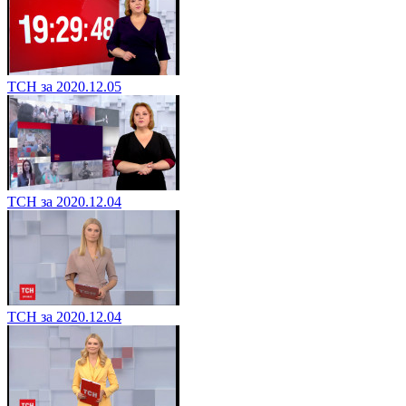
ТСН за 2020.12.05
ТСН за 2020.12.04
ТСН за 2020.12.04