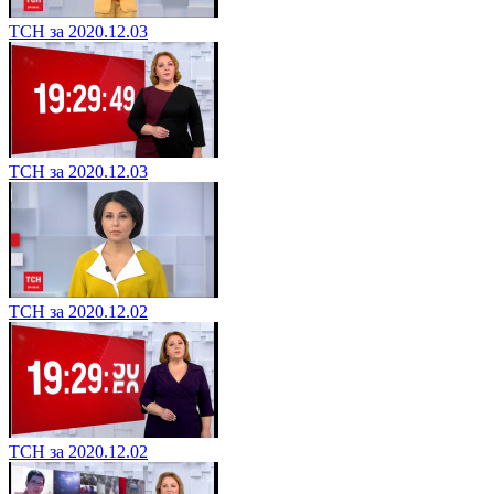
ТСН за 2020.12.03
ТСН за 2020.12.03
ТСН за 2020.12.02
ТСН за 2020.12.02