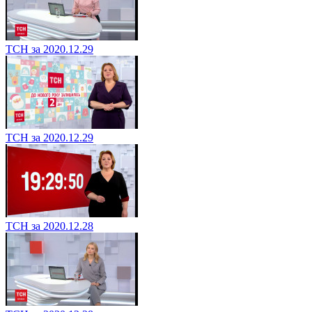
ТСН за 2020.12.29
ТСН за 2020.12.29
ТСН за 2020.12.28