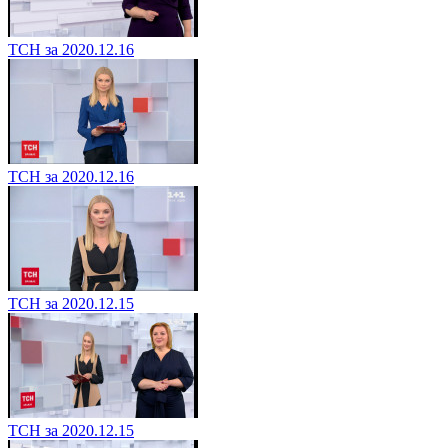
ТСН за 2020.12.16
ТСН за 2020.12.16
ТСН за 2020.12.15
ТСН за 2020.12.15