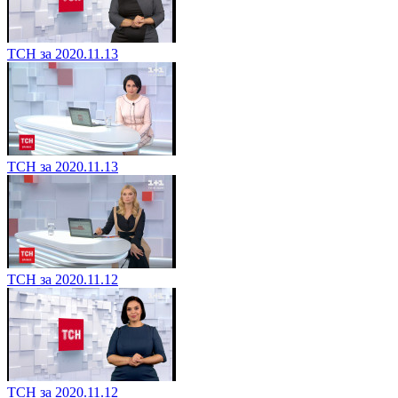
ТСН за 2020.11.13
ТСН за 2020.11.13
ТСН за 2020.11.12
ТСН за 2020.11.12