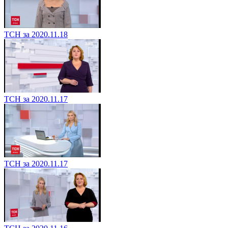
ТСН за 2020.11.18
ТСН за 2020.11.17
ТСН за 2020.11.17