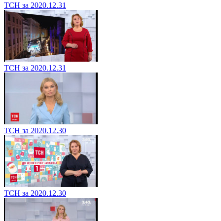
ТСН за 2020.12.31
ТСН за 2020.12.31
ТСН за 2020.12.30
ТСН за 2020.12.30