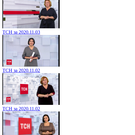
ТСН за 2020.11.03
ТСН за 2020.11.02
ТСН за 2020.11.02