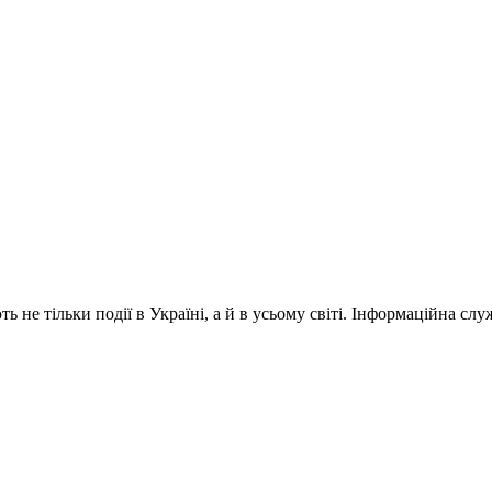
 не тільки події в Україні, а й в усьому світі. Інформаційна сл