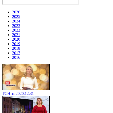
2026
2025
2024
2023
2022
2021
2020
2019
2018
2017
2016
ТСН за 2020.12.31