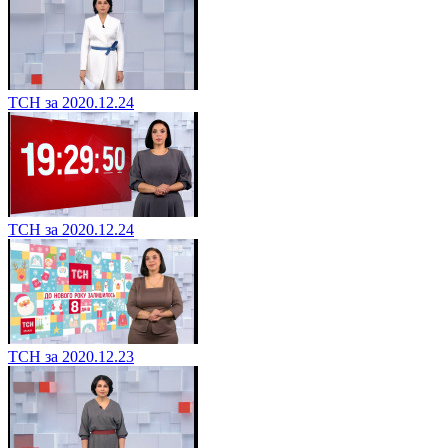
ТСН за 2020.12.24
ТСН за 2020.12.24
ТСН за 2020.12.23