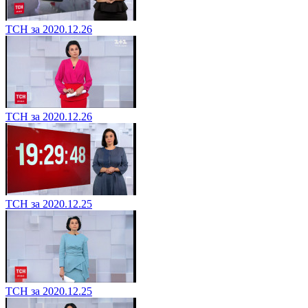
ТСН за 2020.12.26
ТСН за 2020.12.26
ТСН за 2020.12.25
ТСН за 2020.12.25