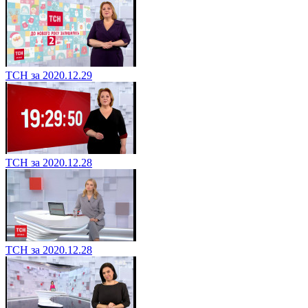
ТСН за 2020.12.29
ТСН за 2020.12.28
ТСН за 2020.12.28