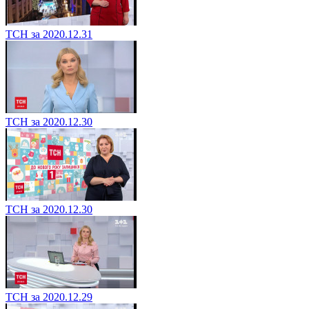
ТСН за 2020.12.31
ТСН за 2020.12.30
ТСН за 2020.12.30
ТСН за 2020.12.29