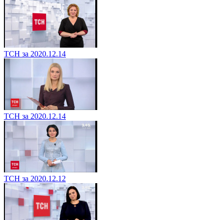
ТСН за 2020.12.14
ТСН за 2020.12.14
ТСН за 2020.12.12