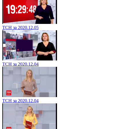
ТСН за 2020.12.05
ТСН за 2020.12.04
ТСН за 2020.12.04