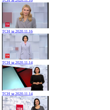
ТСН за 2020.11.16
ТСН за 2020.11.16
ТСН за 2020.11.14
ТСН за 2020.11.14