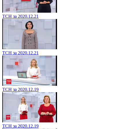
ТСН за 2020.12.21
ТСН за 2020.12.21
ТСН за 2020.12.19
ТСН за 2020.12.19