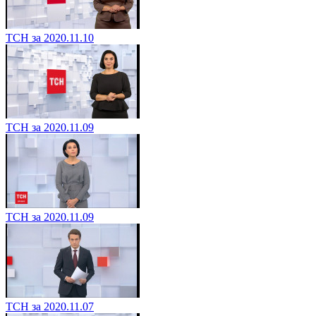
ТСН за 2020.11.10
ТСН за 2020.11.09
ТСН за 2020.11.09
ТСН за 2020.11.07