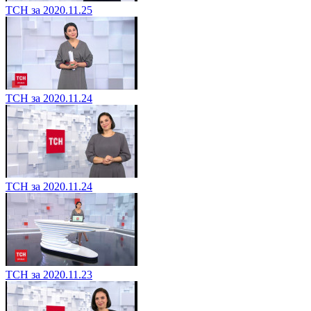
ТСН за 2020.11.25
ТСН за 2020.11.24
ТСН за 2020.11.24
ТСН за 2020.11.23