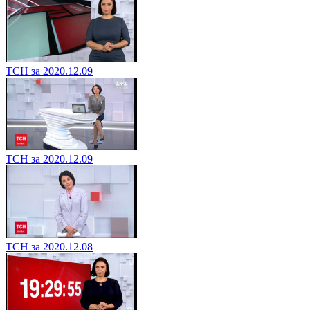
ТСН за 2020.12.09
ТСН за 2020.12.09
ТСН за 2020.12.08