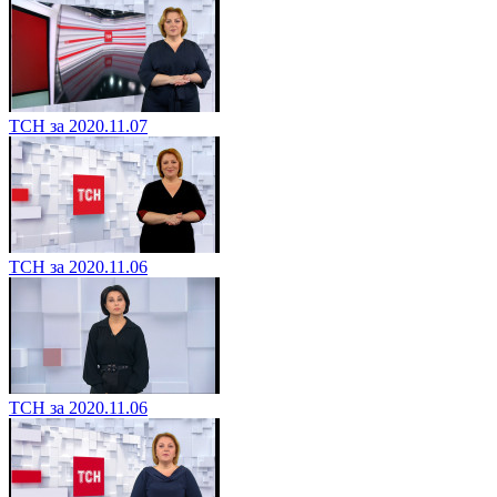
ТСН за 2020.11.07
ТСН за 2020.11.06
ТСН за 2020.11.06