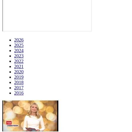
2026
2025
2024
2023
2022
2021
2020
2019
2018
2017
2016