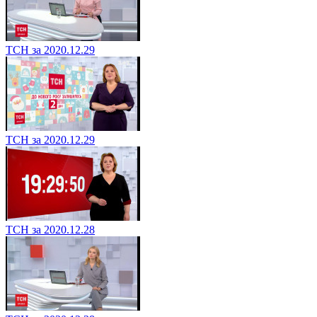
ТСН за 2020.12.29
ТСН за 2020.12.29
ТСН за 2020.12.28