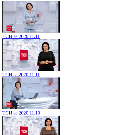
ТСН за 2020.11.11
ТСН за 2020.11.11
ТСН за 2020.11.10