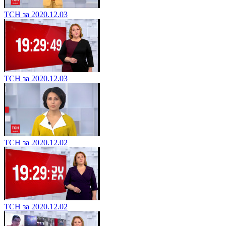
ТСН за 2020.12.03
ТСН за 2020.12.03
ТСН за 2020.12.02
ТСН за 2020.12.02