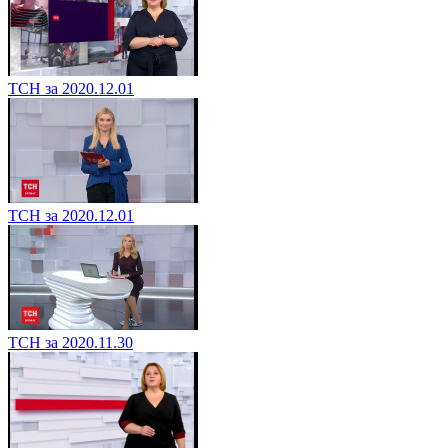
ТСН за 2020.12.01
ТСН за 2020.12.01
ТСН за 2020.11.30