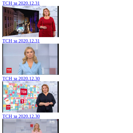
ТСН за 2020.12.31
ТСН за 2020.12.31
ТСН за 2020.12.30
ТСН за 2020.12.30