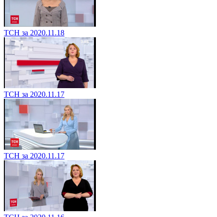
ТСН за 2020.11.18
ТСН за 2020.11.17
ТСН за 2020.11.17