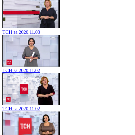
ТСН за 2020.11.03
ТСН за 2020.11.02
ТСН за 2020.11.02