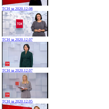
ТСН за 2020.12.08
ТСН за 2020.12.07
ТСН за 2020.12.07
ТСН за 2020.12.05