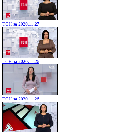
ТСН за 2020.11.27
ТСН за 2020.11.26
ТСН за 2020.11.26