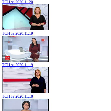
ТСН за 2020.11.20
ТСН за 2020.11.19
ТСН за 2020.11.19
ТСН за 2020.11.18