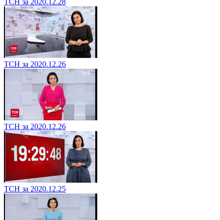
ТСН за 2020.12.28
ТСН за 2020.12.26
ТСН за 2020.12.26
ТСН за 2020.12.25