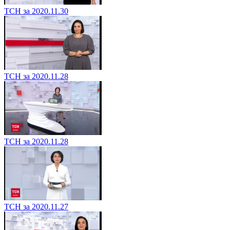
ТСН за 2020.11.30
ТСН за 2020.11.28
ТСН за 2020.11.28
ТСН за 2020.11.27