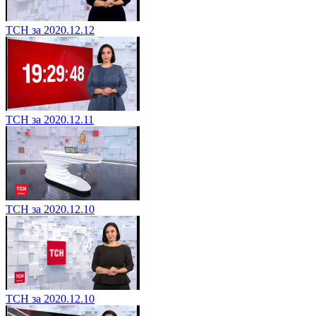
ТСН за 2020.12.12
ТСН за 2020.12.11
ТСН за 2020.12.10
ТСН за 2020.12.10