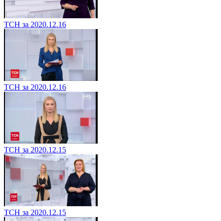
ТСН за 2020.12.16
ТСН за 2020.12.16
ТСН за 2020.12.15
ТСН за 2020.12.15