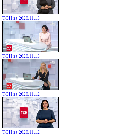
ТСН за 2020.11.13
ТСН за 2020.11.13
ТСН за 2020.11.12
ТСН за 2020.11.12