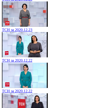
ТСН за 2020.12.23
ТСН за 2020.12.22
ТСН за 2020.12.22