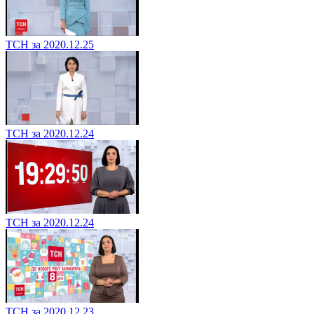
ТСН за 2020.12.25
ТСН за 2020.12.24
ТСН за 2020.12.24
ТСН за 2020.12.23