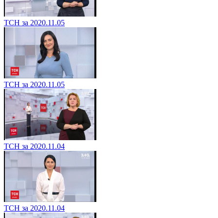
ТСН за 2020.11.05
ТСН за 2020.11.05
ТСН за 2020.11.04
ТСН за 2020.11.04