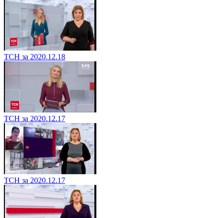
ТСН за 2020.12.18
ТСН за 2020.12.17
ТСН за 2020.12.17