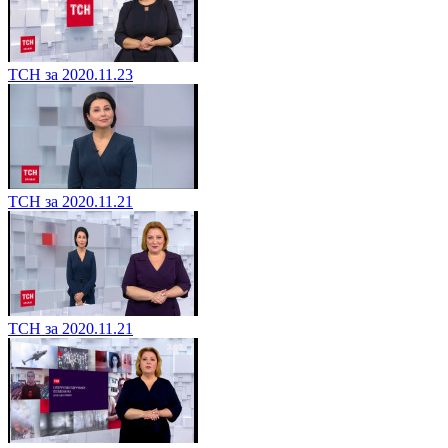
ТСН за 2020.11.23
ТСН за 2020.11.21
ТСН за 2020.11.21