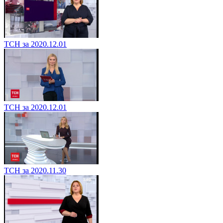
ТСН за 2020.12.01
ТСН за 2020.12.01
ТСН за 2020.11.30