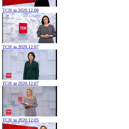
ТСН за 2020.12.08
ТСН за 2020.12.07
ТСН за 2020.12.07
ТСН за 2020.12.05