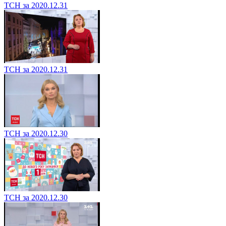
ТСН за 2020.12.31
ТСН за 2020.12.31
ТСН за 2020.12.30
ТСН за 2020.12.30