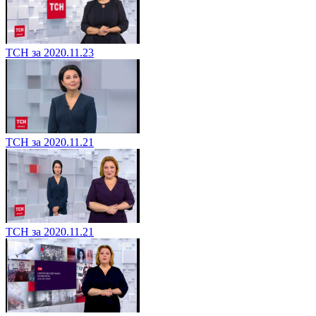
ТСН за 2020.11.23
ТСН за 2020.11.21
ТСН за 2020.11.21