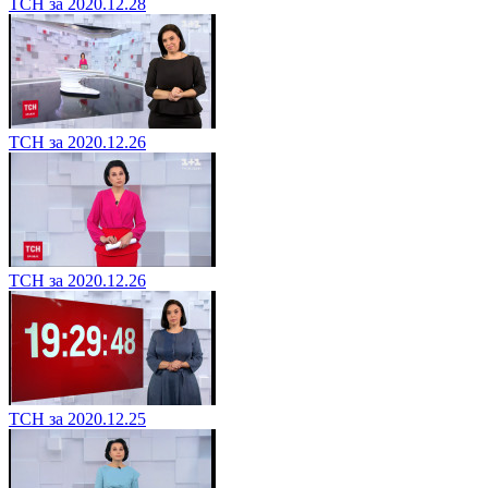
ТСН за 2020.12.28
ТСН за 2020.12.26
ТСН за 2020.12.26
ТСН за 2020.12.25