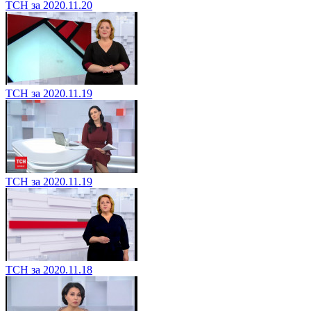
ТСН за 2020.11.20
ТСН за 2020.11.19
ТСН за 2020.11.19
ТСН за 2020.11.18