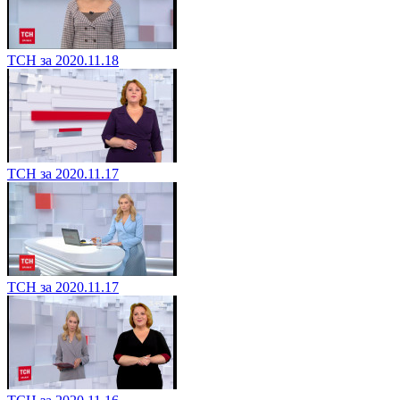
ТСН за 2020.11.18
ТСН за 2020.11.17
ТСН за 2020.11.17