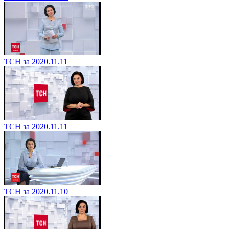
ТСН за 2020.11.11
ТСН за 2020.11.11
ТСН за 2020.11.10