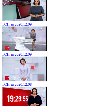
ТСН за 2020.12.09
ТСН за 2020.12.09
ТСН за 2020.12.08