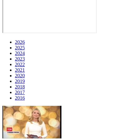
2026
2025
2024
2023
2022
2021
2020
2019
2018
2017
2016