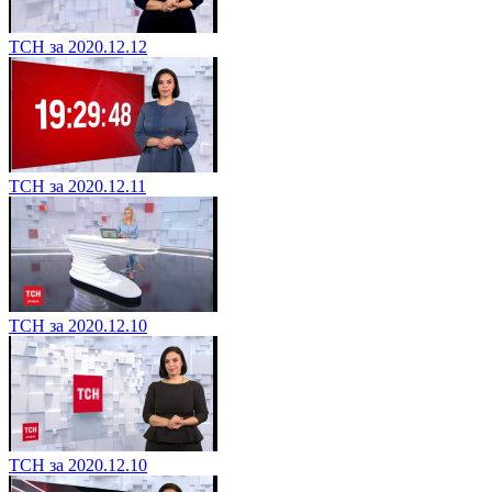
ТСН за 2020.12.12
ТСН за 2020.12.11
ТСН за 2020.12.10
ТСН за 2020.12.10