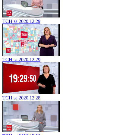
ТСН за 2020.12.29
ТСН за 2020.12.29
ТСН за 2020.12.28