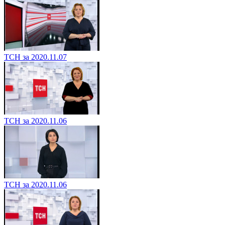
ТСН за 2020.11.07
ТСН за 2020.11.06
ТСН за 2020.11.06