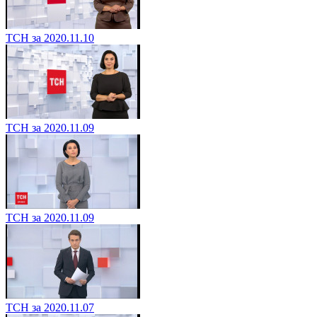
ТСН за 2020.11.10
ТСН за 2020.11.09
ТСН за 2020.11.09
ТСН за 2020.11.07