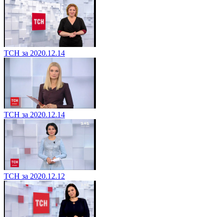
ТСН за 2020.12.14
ТСН за 2020.12.14
ТСН за 2020.12.12