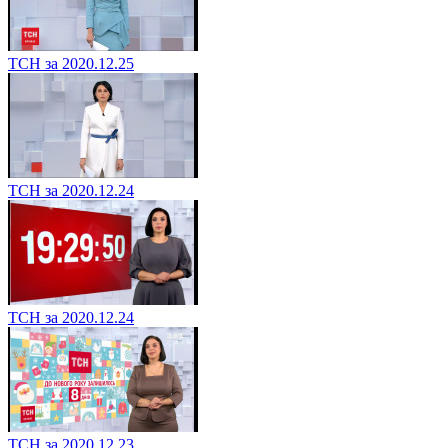
ТСН за 2020.12.25
ТСН за 2020.12.24
ТСН за 2020.12.24
ТСН за 2020.12.23