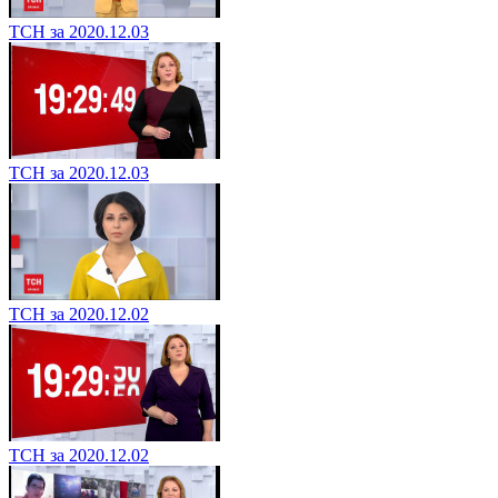
ТСН за 2020.12.03
ТСН за 2020.12.03
ТСН за 2020.12.02
ТСН за 2020.12.02