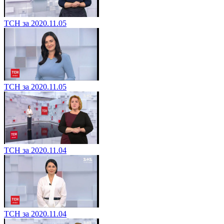
ТСН за 2020.11.05
ТСН за 2020.11.05
ТСН за 2020.11.04
ТСН за 2020.11.04