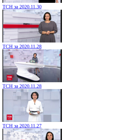
ТСН за 2020.11.30
ТСН за 2020.11.28
ТСН за 2020.11.28
ТСН за 2020.11.27