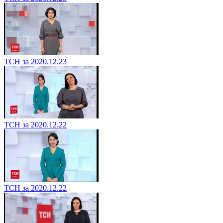
ТСН за 2020.12.23
ТСН за 2020.12.22
ТСН за 2020.12.22