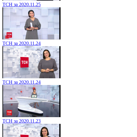
ТСН за 2020.11.25
ТСН за 2020.11.24
ТСН за 2020.11.24
ТСН за 2020.11.23