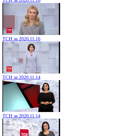
ТСН за 2020.11.16
ТСН за 2020.11.16
ТСН за 2020.11.14
ТСН за 2020.11.14