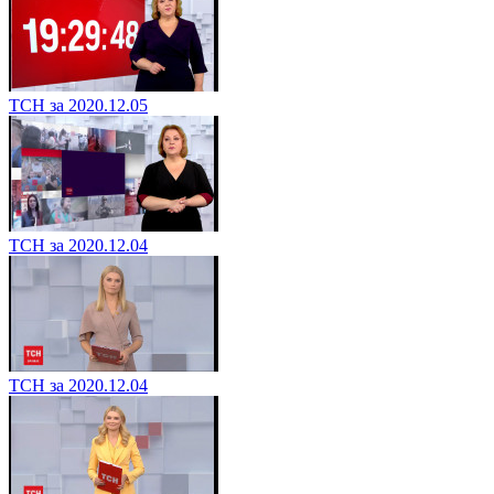
ТСН за 2020.12.05
ТСН за 2020.12.04
ТСН за 2020.12.04