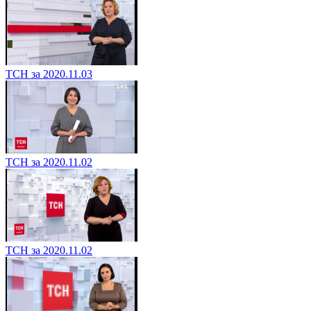
ТСН за 2020.11.03
ТСН за 2020.11.02
ТСН за 2020.11.02