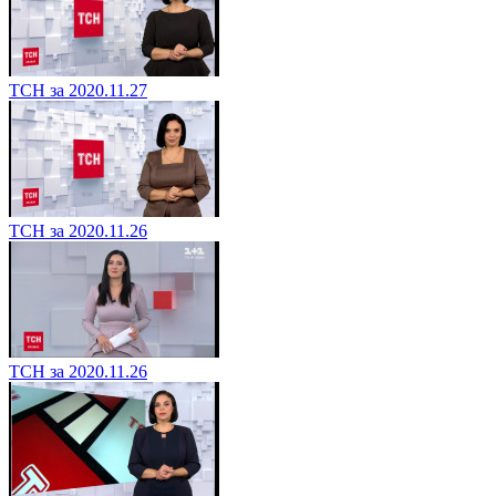
ТСН за 2020.11.27
ТСН за 2020.11.26
ТСН за 2020.11.26