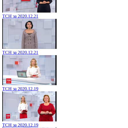
ТСН за 2020.12.21
ТСН за 2020.12.21
ТСН за 2020.12.19
ТСН за 2020.12.19