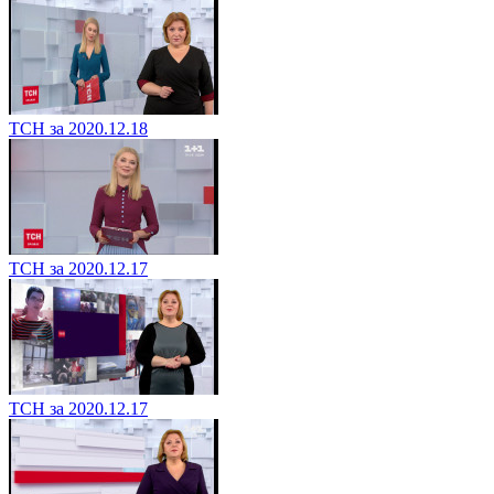
ТСН за 2020.12.18
ТСН за 2020.12.17
ТСН за 2020.12.17