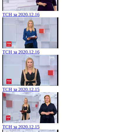
ТСН за 2020.12.16
ТСН за 2020.12.16
ТСН за 2020.12.15
ТСН за 2020.12.15