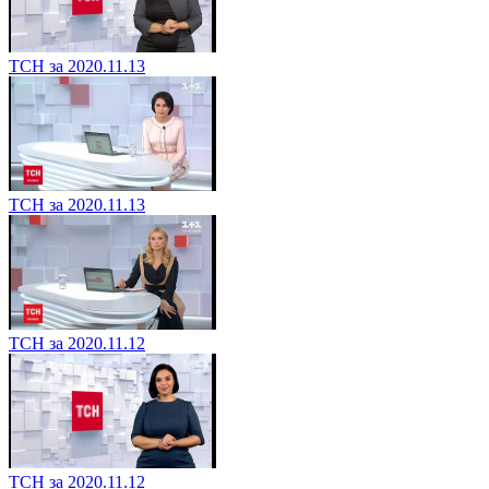
ТСН за 2020.11.13
ТСН за 2020.11.13
ТСН за 2020.11.12
ТСН за 2020.11.12