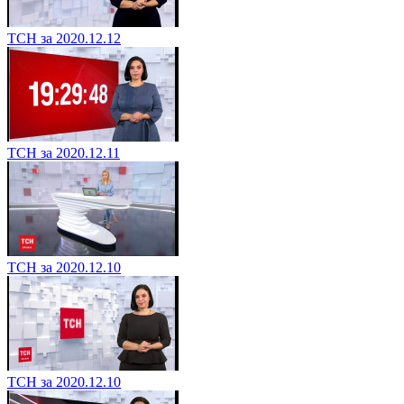
ТСН за 2020.12.12
ТСН за 2020.12.11
ТСН за 2020.12.10
ТСН за 2020.12.10