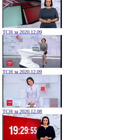
ТСН за 2020.12.09
ТСН за 2020.12.09
ТСН за 2020.12.08