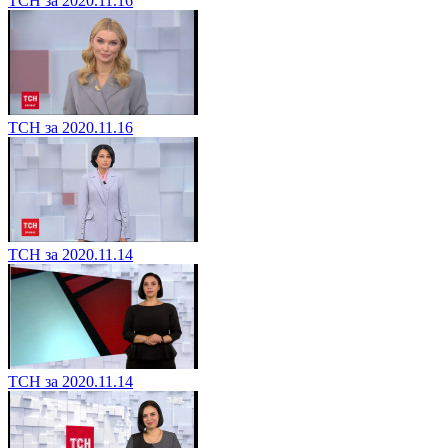
ТСН за 2020.11.16
ТСН за 2020.11.16
ТСН за 2020.11.14
ТСН за 2020.11.14