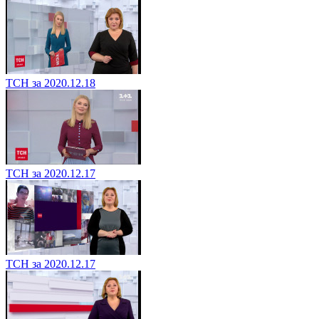
ТСН за 2020.12.18
ТСН за 2020.12.17
ТСН за 2020.12.17