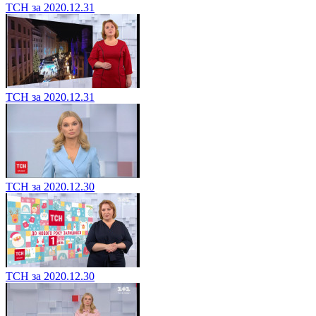
ТСН за 2020.12.31
ТСН за 2020.12.31
ТСН за 2020.12.30
ТСН за 2020.12.30