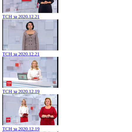
ТСН за 2020.12.21
ТСН за 2020.12.21
ТСН за 2020.12.19
ТСН за 2020.12.19