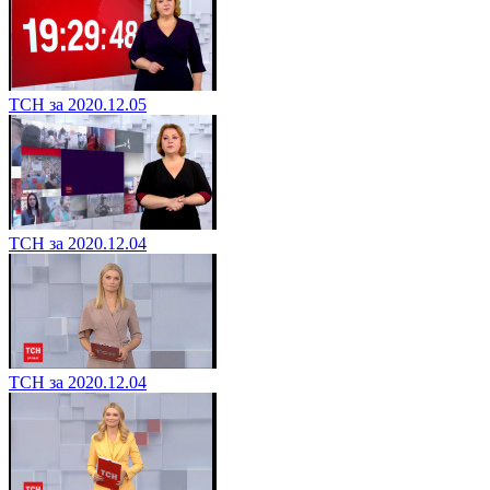
ТСН за 2020.12.05
ТСН за 2020.12.04
ТСН за 2020.12.04