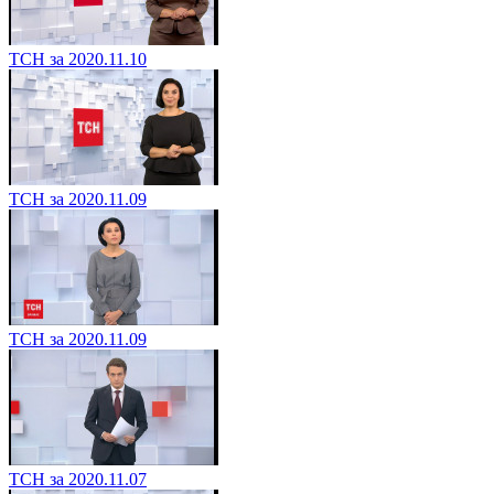
ТСН за 2020.11.10
ТСН за 2020.11.09
ТСН за 2020.11.09
ТСН за 2020.11.07