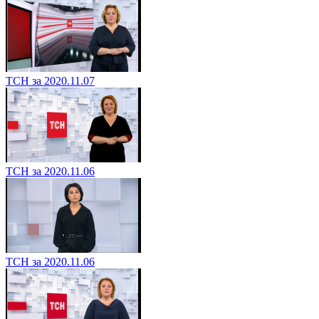
ТСН за 2020.11.07
ТСН за 2020.11.06
ТСН за 2020.11.06