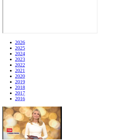
2026
2025
2024
2023
2022
2021
2020
2019
2018
2017
2016