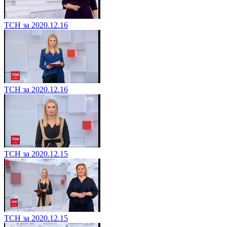
ТСН за 2020.12.16
ТСН за 2020.12.16
ТСН за 2020.12.15
ТСН за 2020.12.15