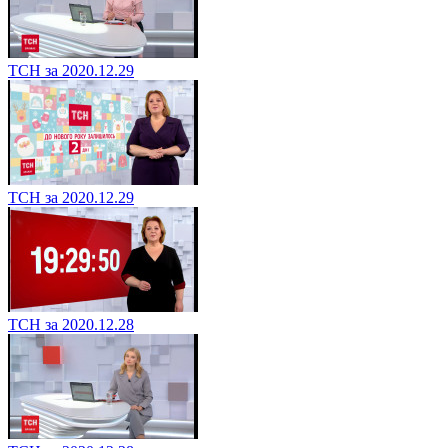
ТСН за 2020.12.29
ТСН за 2020.12.29
ТСН за 2020.12.28