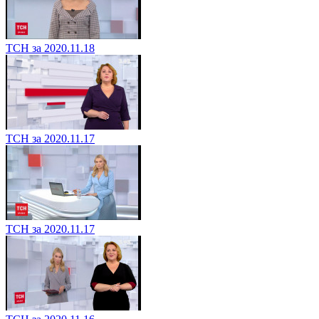
ТСН за 2020.11.18
ТСН за 2020.11.17
ТСН за 2020.11.17