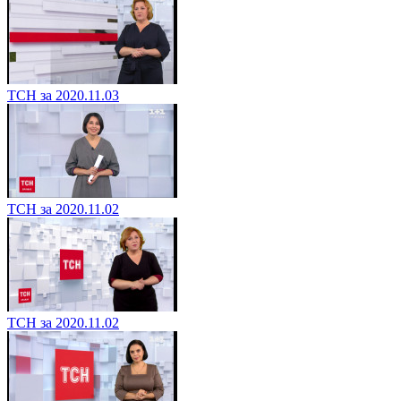
ТСН за 2020.11.03
ТСН за 2020.11.02
ТСН за 2020.11.02