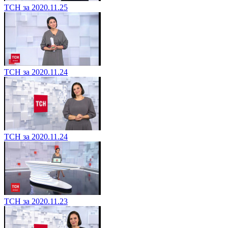
ТСН за 2020.11.25
ТСН за 2020.11.24
ТСН за 2020.11.24
ТСН за 2020.11.23