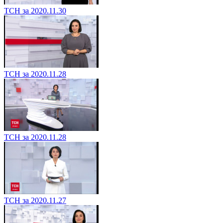
ТСН за 2020.11.30
ТСН за 2020.11.28
ТСН за 2020.11.28
ТСН за 2020.11.27