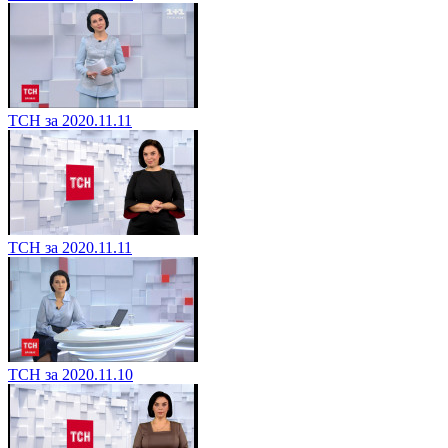
ТСН за 2020.11.11
ТСН за 2020.11.11
ТСН за 2020.11.10