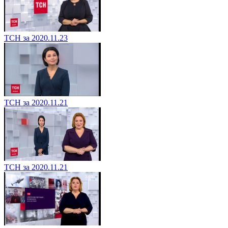
ТСН за 2020.11.23
ТСН за 2020.11.21
ТСН за 2020.11.21