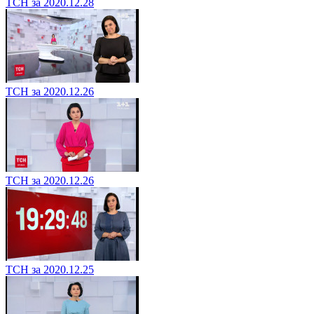
ТСН за 2020.12.28
ТСН за 2020.12.26
ТСН за 2020.12.26
ТСН за 2020.12.25