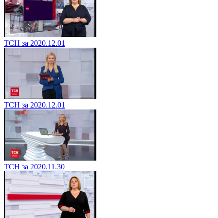
ТСН за 2020.12.01
ТСН за 2020.12.01
ТСН за 2020.11.30