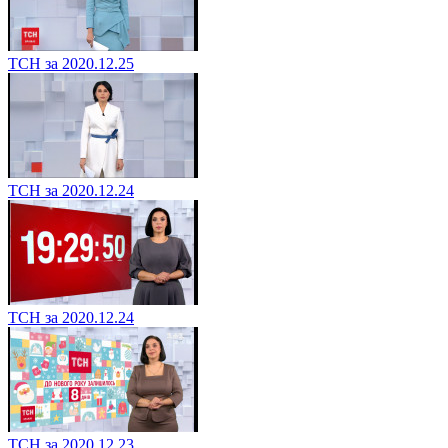
ТСН за 2020.12.25
ТСН за 2020.12.24
ТСН за 2020.12.24
ТСН за 2020.12.23