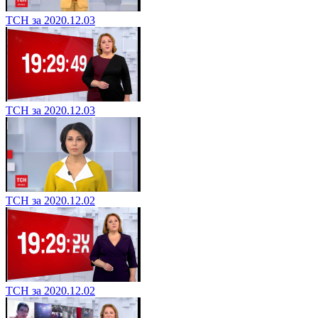
ТСН за 2020.12.03
ТСН за 2020.12.03
ТСН за 2020.12.02
ТСН за 2020.12.02