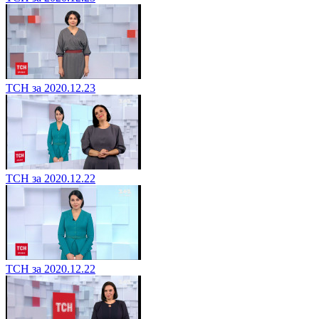
ТСН за 2020.12.23
ТСН за 2020.12.22
ТСН за 2020.12.22