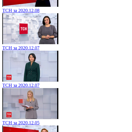
ТСН за 2020.12.08
ТСН за 2020.12.07
ТСН за 2020.12.07
ТСН за 2020.12.05