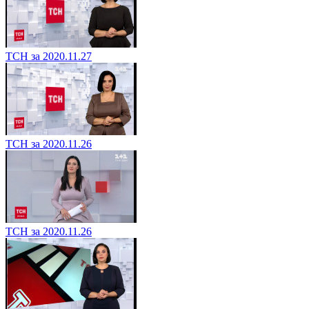
ТСН за 2020.11.27
ТСН за 2020.11.26
ТСН за 2020.11.26