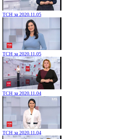
ТСН за 2020.11.05
ТСН за 2020.11.05
ТСН за 2020.11.04
ТСН за 2020.11.04