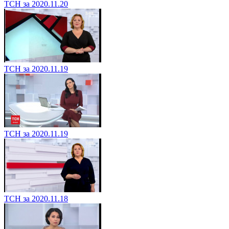
ТСН за 2020.11.20
ТСН за 2020.11.19
ТСН за 2020.11.19
ТСН за 2020.11.18