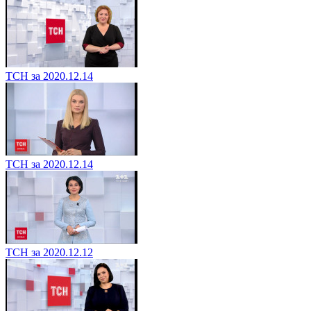
ТСН за 2020.12.14
ТСН за 2020.12.14
ТСН за 2020.12.12