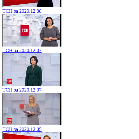
ТСН за 2020.12.08
ТСН за 2020.12.07
ТСН за 2020.12.07
ТСН за 2020.12.05