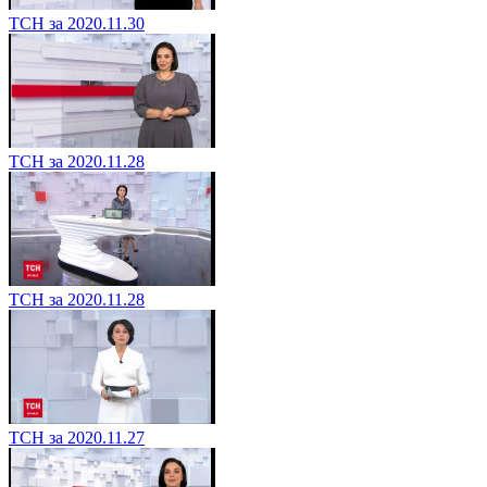
ТСН за 2020.11.30
ТСН за 2020.11.28
ТСН за 2020.11.28
ТСН за 2020.11.27