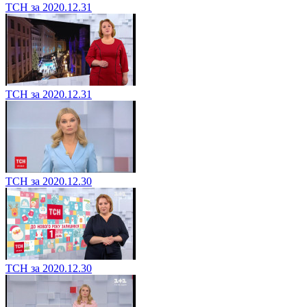
ТСН за 2020.12.31
ТСН за 2020.12.31
ТСН за 2020.12.30
ТСН за 2020.12.30