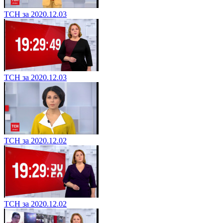
ТСН за 2020.12.03
ТСН за 2020.12.03
ТСН за 2020.12.02
ТСН за 2020.12.02