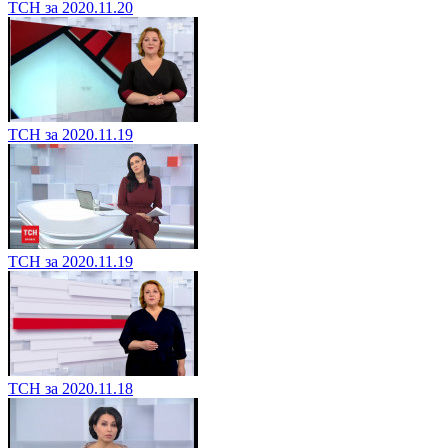
ТСН за 2020.11.20
ТСН за 2020.11.19
ТСН за 2020.11.19
ТСН за 2020.11.18