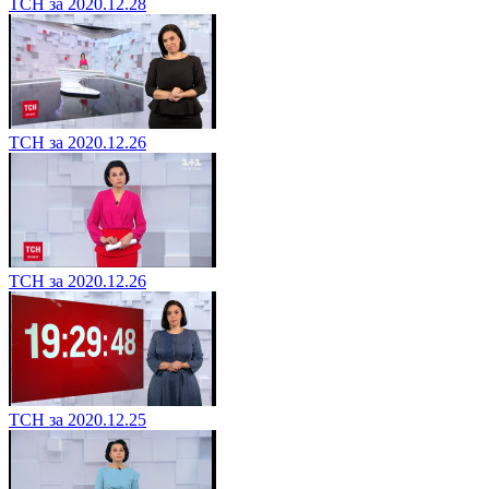
ТСН за 2020.12.28
ТСН за 2020.12.26
ТСН за 2020.12.26
ТСН за 2020.12.25