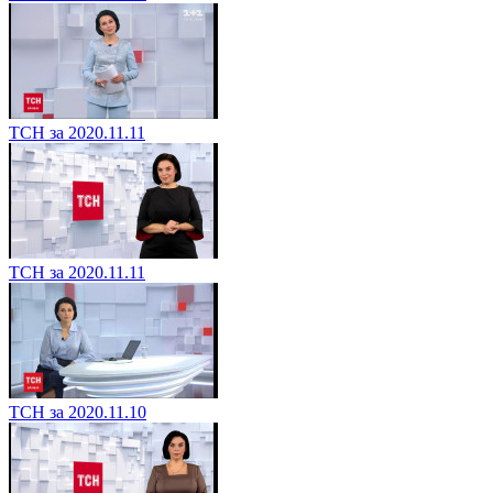
ТСН за 2020.11.11
ТСН за 2020.11.11
ТСН за 2020.11.10