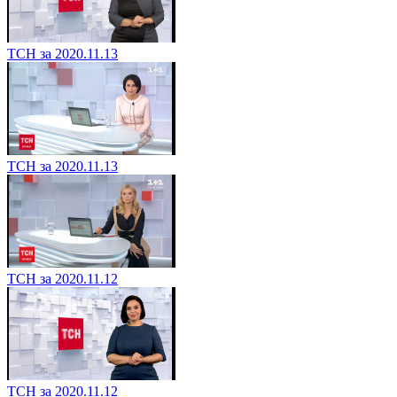
ТСН за 2020.11.13
ТСН за 2020.11.13
ТСН за 2020.11.12
ТСН за 2020.11.12