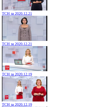
ТСН за 2020.12.21
ТСН за 2020.12.21
ТСН за 2020.12.19
ТСН за 2020.12.19