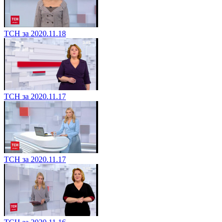
ТСН за 2020.11.18
ТСН за 2020.11.17
ТСН за 2020.11.17