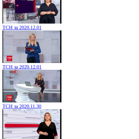
ТСН за 2020.12.01
ТСН за 2020.12.01
ТСН за 2020.11.30