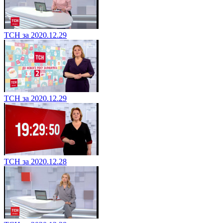
ТСН за 2020.12.29
ТСН за 2020.12.29
ТСН за 2020.12.28