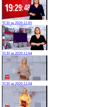
ТСН за 2020.12.05
ТСН за 2020.12.04
ТСН за 2020.12.04