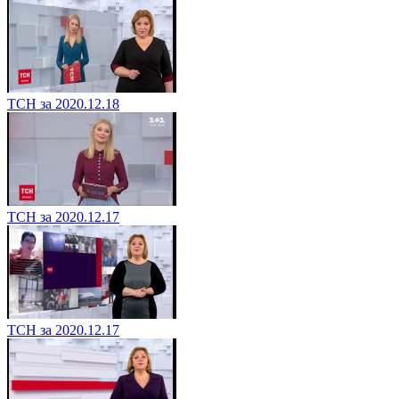
ТСН за 2020.12.18
ТСН за 2020.12.17
ТСН за 2020.12.17