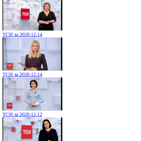
ТСН за 2020.12.14
ТСН за 2020.12.14
ТСН за 2020.12.12