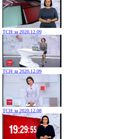
ТСН за 2020.12.09
ТСН за 2020.12.09
ТСН за 2020.12.08