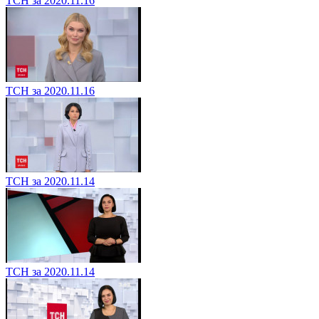
ТСН за 2020.11.16
ТСН за 2020.11.16
ТСН за 2020.11.14
ТСН за 2020.11.14