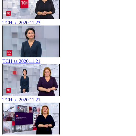
ТСН за 2020.11.23
ТСН за 2020.11.21
ТСН за 2020.11.21