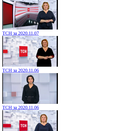
ТСН за 2020.11.07
ТСН за 2020.11.06
ТСН за 2020.11.06