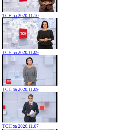
ТСН за 2020.11.10
ТСН за 2020.11.09
ТСН за 2020.11.09
ТСН за 2020.11.07