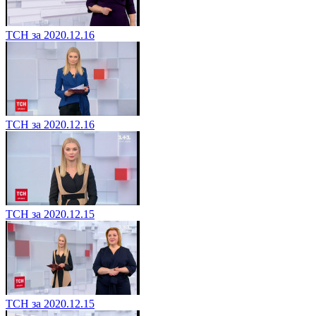
ТСН за 2020.12.16
ТСН за 2020.12.16
ТСН за 2020.12.15
ТСН за 2020.12.15