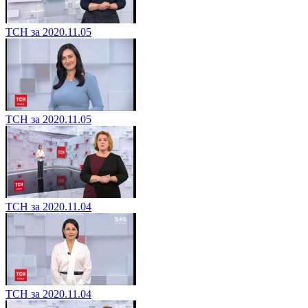
ТСН за 2020.11.05
ТСН за 2020.11.05
ТСН за 2020.11.04
ТСН за 2020.11.04