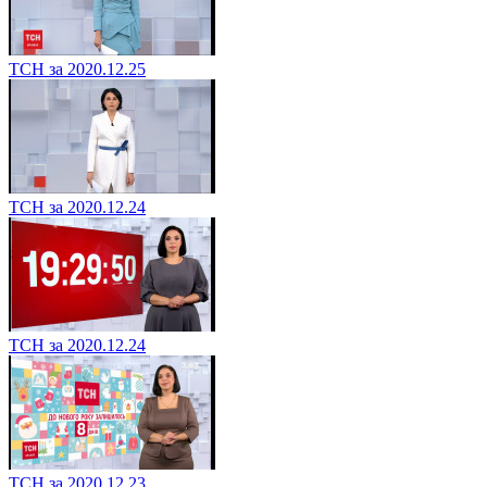
ТСН за 2020.12.25
ТСН за 2020.12.24
ТСН за 2020.12.24
ТСН за 2020.12.23