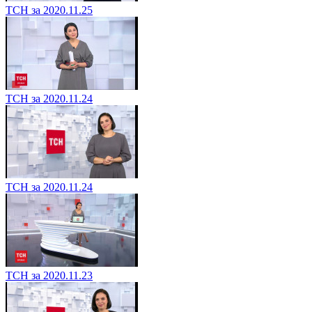
ТСН за 2020.11.25
ТСН за 2020.11.24
ТСН за 2020.11.24
ТСН за 2020.11.23