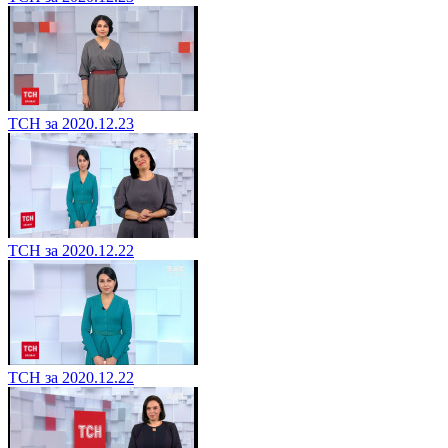
ТСН за 2020.12.23
ТСН за 2020.12.22
ТСН за 2020.12.22