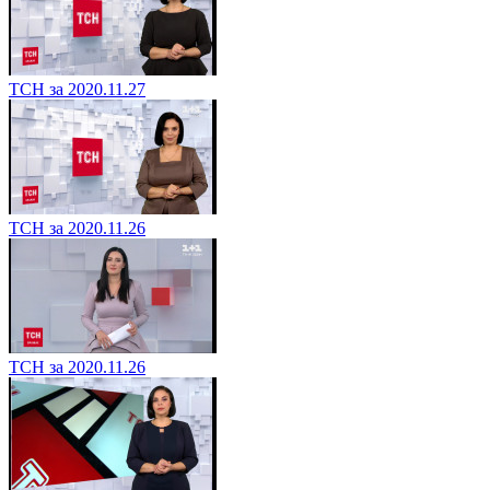
ТСН за 2020.11.27
ТСН за 2020.11.26
ТСН за 2020.11.26