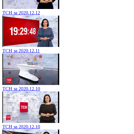
ТСН за 2020.12.12
ТСН за 2020.12.11
ТСН за 2020.12.10
ТСН за 2020.12.10