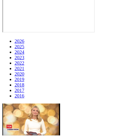
2026
2025
2024
2023
2022
2021
2020
2019
2018
2017
2016