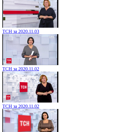
ТСН за 2020.11.03
ТСН за 2020.11.02
ТСН за 2020.11.02