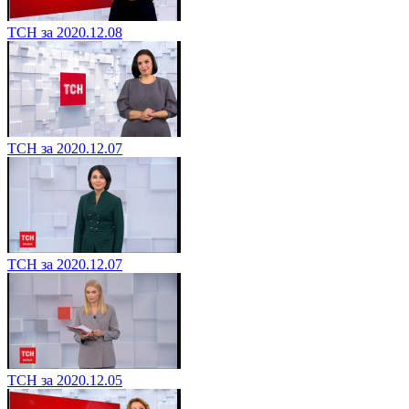
ТСН за 2020.12.08
ТСН за 2020.12.07
ТСН за 2020.12.07
ТСН за 2020.12.05