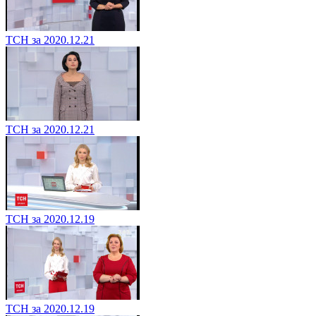
ТСН за 2020.12.21
ТСН за 2020.12.21
ТСН за 2020.12.19
ТСН за 2020.12.19