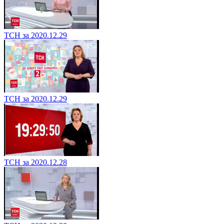
ТСН за 2020.12.29
ТСН за 2020.12.29
ТСН за 2020.12.28