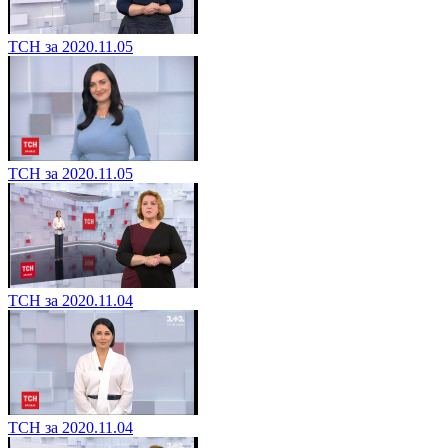
ТСН за 2020.11.05
ТСН за 2020.11.05
ТСН за 2020.11.04
ТСН за 2020.11.04