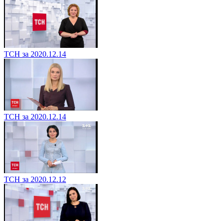
ТСН за 2020.12.14
ТСН за 2020.12.14
ТСН за 2020.12.12