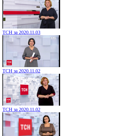
ТСН за 2020.11.03
ТСН за 2020.11.02
ТСН за 2020.11.02