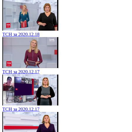
ТСН за 2020.12.18
ТСН за 2020.12.17
ТСН за 2020.12.17