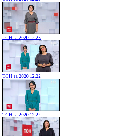
ТСН за 2020.12.23
ТСН за 2020.12.22
ТСН за 2020.12.22