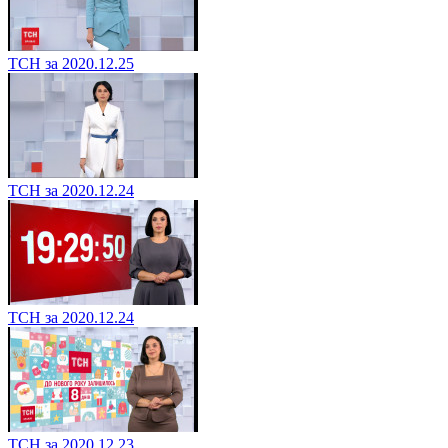
ТСН за 2020.12.25
ТСН за 2020.12.24
ТСН за 2020.12.24
ТСН за 2020.12.23