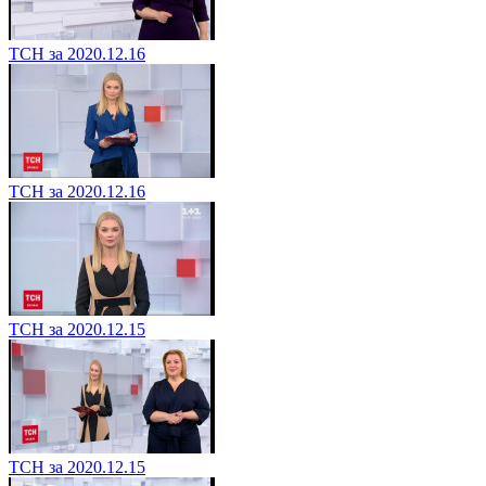
ТСН за 2020.12.16
ТСН за 2020.12.16
ТСН за 2020.12.15
ТСН за 2020.12.15