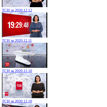
ТСН за 2020.12.12
ТСН за 2020.12.11
ТСН за 2020.12.10
ТСН за 2020.12.10