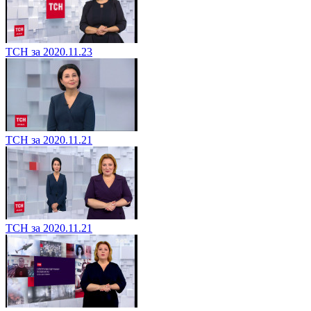
ТСН за 2020.11.23
ТСН за 2020.11.21
ТСН за 2020.11.21