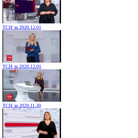
ТСН за 2020.12.01
ТСН за 2020.12.01
ТСН за 2020.11.30