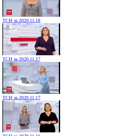
ТСН за 2020.11.18
ТСН за 2020.11.17
ТСН за 2020.11.17