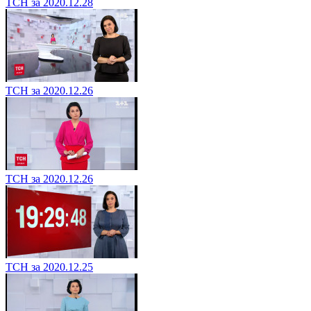
ТСН за 2020.12.28
ТСН за 2020.12.26
ТСН за 2020.12.26
ТСН за 2020.12.25