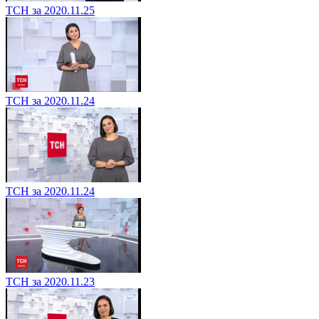
ТСН за 2020.11.25
ТСН за 2020.11.24
ТСН за 2020.11.24
ТСН за 2020.11.23