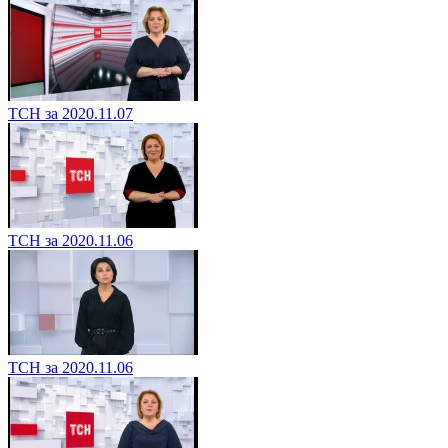
ТСН за 2020.11.07
ТСН за 2020.11.06
ТСН за 2020.11.06