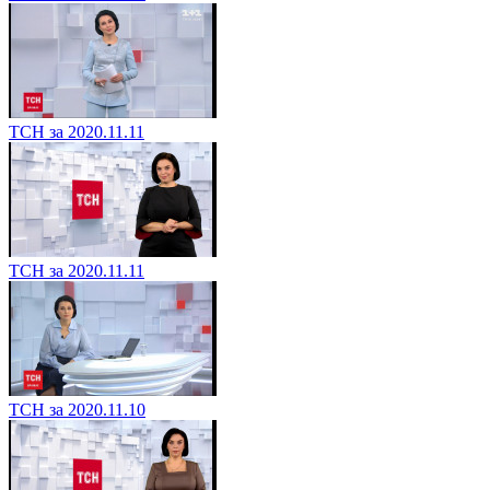
ТСН за 2020.11.11
ТСН за 2020.11.11
ТСН за 2020.11.10