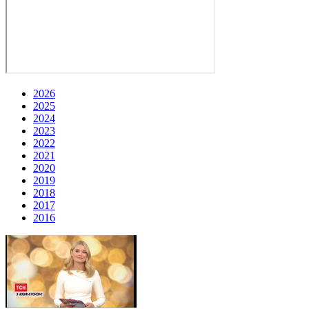
2026
2025
2024
2023
2022
2021
2020
2019
2018
2017
2016