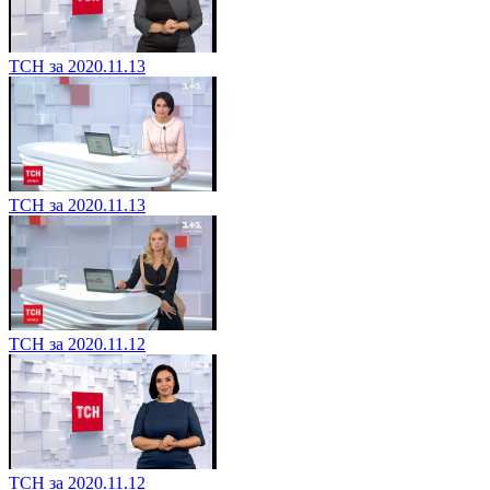
ТСН за 2020.11.13
ТСН за 2020.11.13
ТСН за 2020.11.12
ТСН за 2020.11.12