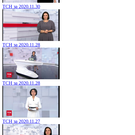
ТСН за 2020.11.30
ТСН за 2020.11.28
ТСН за 2020.11.28
ТСН за 2020.11.27