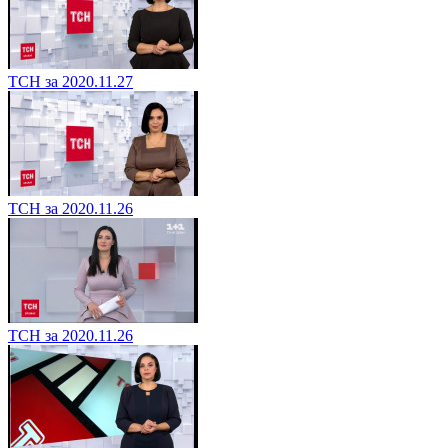
ТСН за 2020.11.27
ТСН за 2020.11.26
ТСН за 2020.11.26