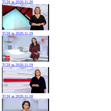
ТСН за 2020.11.20
ТСН за 2020.11.19
ТСН за 2020.11.19
ТСН за 2020.11.18