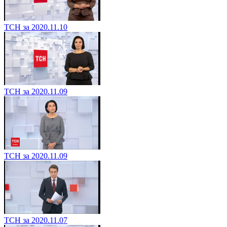
ТСН за 2020.11.10
ТСН за 2020.11.09
ТСН за 2020.11.09
ТСН за 2020.11.07