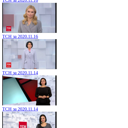
ТСН за 2020.11.16
ТСН за 2020.11.16
ТСН за 2020.11.14
ТСН за 2020.11.14