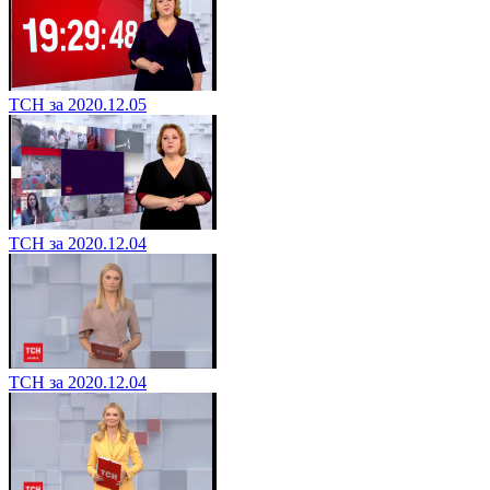
ТСН за 2020.12.05
ТСН за 2020.12.04
ТСН за 2020.12.04