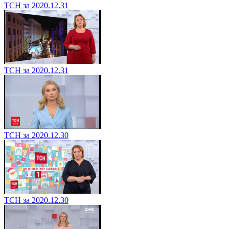
ТСН за 2020.12.31
ТСН за 2020.12.31
ТСН за 2020.12.30
ТСН за 2020.12.30