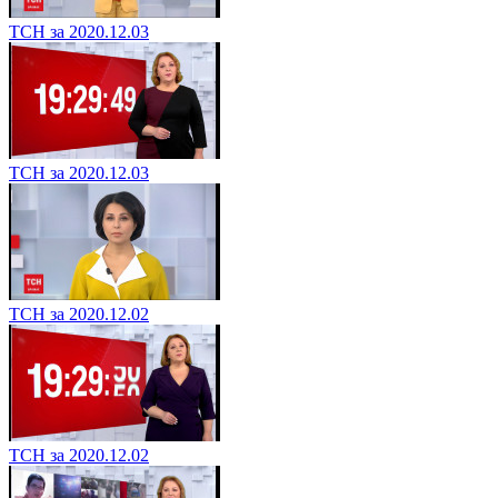
ТСН за 2020.12.03
ТСН за 2020.12.03
ТСН за 2020.12.02
ТСН за 2020.12.02