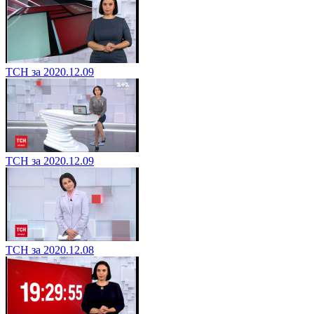
ТСН за 2020.12.09
ТСН за 2020.12.09
ТСН за 2020.12.08