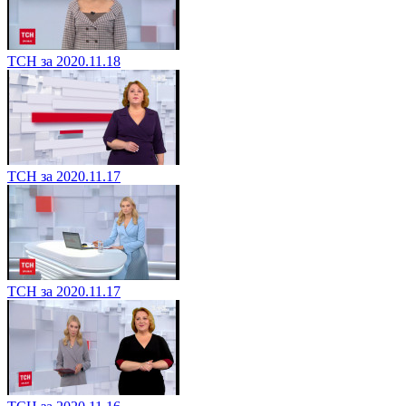
ТСН за 2020.11.18
ТСН за 2020.11.17
ТСН за 2020.11.17