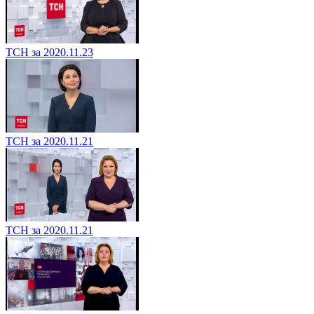
ТСН за 2020.11.23
ТСН за 2020.11.21
ТСН за 2020.11.21