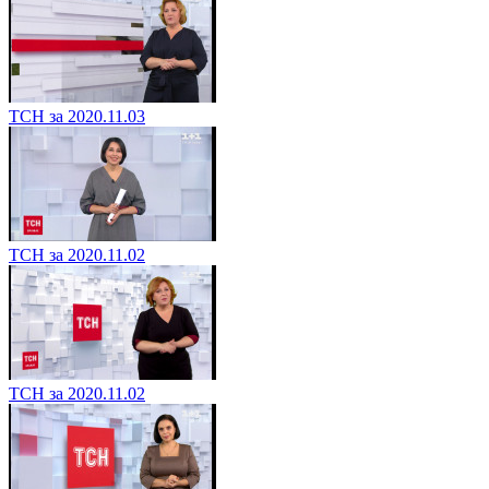
ТСН за 2020.11.03
ТСН за 2020.11.02
ТСН за 2020.11.02