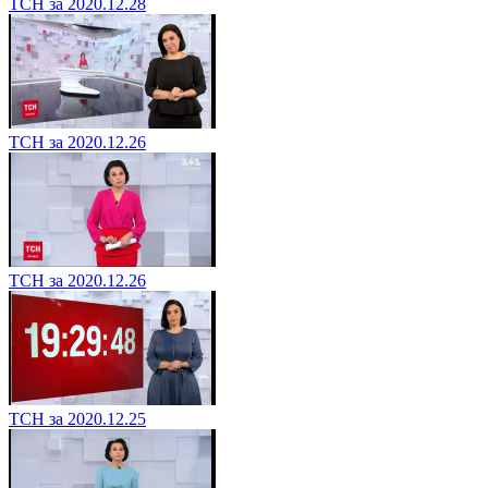
ТСН за 2020.12.28
ТСН за 2020.12.26
ТСН за 2020.12.26
ТСН за 2020.12.25