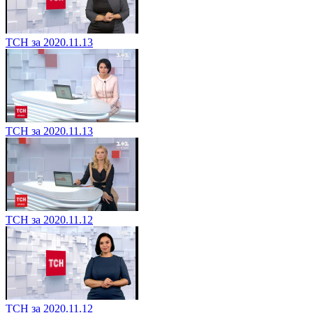
ТСН за 2020.11.13
ТСН за 2020.11.13
ТСН за 2020.11.12
ТСН за 2020.11.12