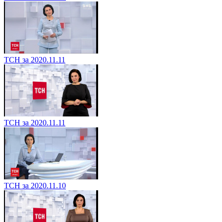
ТСН за 2020.11.11
ТСН за 2020.11.11
ТСН за 2020.11.10