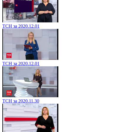
ТСН за 2020.12.01
ТСН за 2020.12.01
ТСН за 2020.11.30