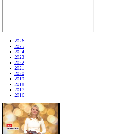
2026
2025
2024
2023
2022
2021
2020
2019
2018
2017
2016