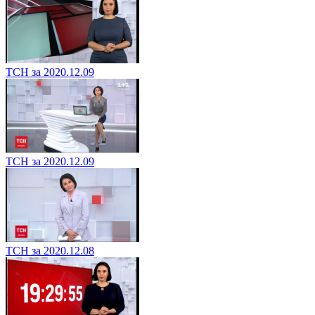
ТСН за 2020.12.09
ТСН за 2020.12.09
ТСН за 2020.12.08