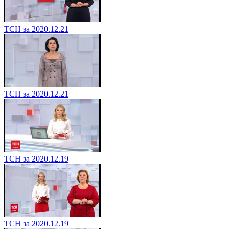
ТСН за 2020.12.21
ТСН за 2020.12.21
ТСН за 2020.12.19
ТСН за 2020.12.19