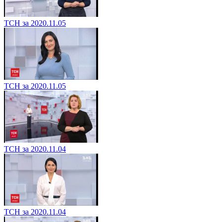
ТСН за 2020.11.05
ТСН за 2020.11.05
ТСН за 2020.11.04
ТСН за 2020.11.04