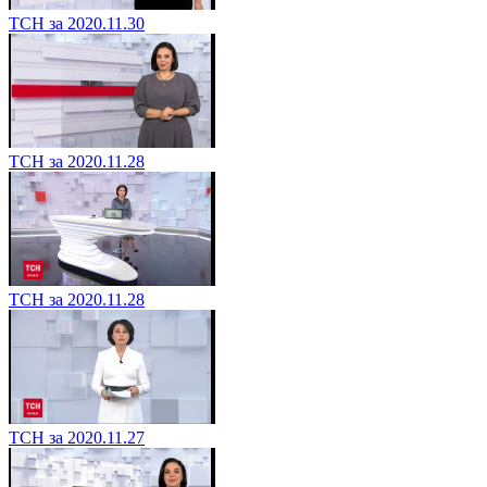
ТСН за 2020.11.30
ТСН за 2020.11.28
ТСН за 2020.11.28
ТСН за 2020.11.27