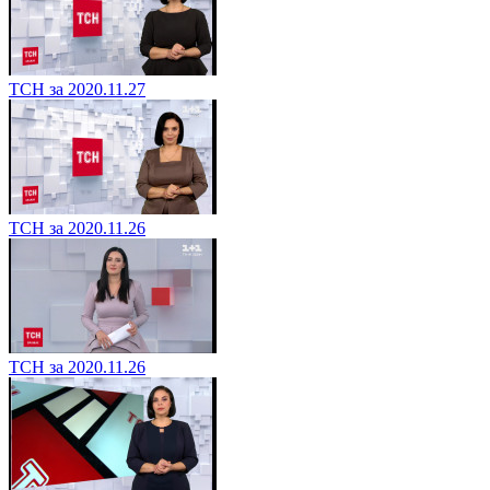
ТСН за 2020.11.27
ТСН за 2020.11.26
ТСН за 2020.11.26