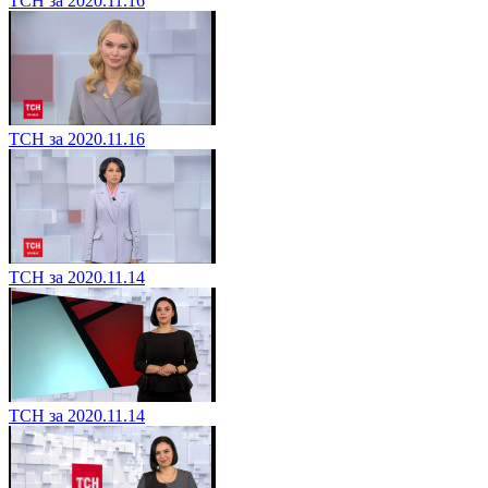
ТСН за 2020.11.16
ТСН за 2020.11.16
ТСН за 2020.11.14
ТСН за 2020.11.14