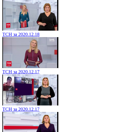
ТСН за 2020.12.18
ТСН за 2020.12.17
ТСН за 2020.12.17