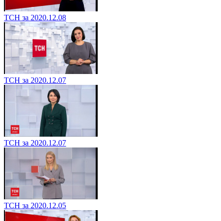
ТСН за 2020.12.08
ТСН за 2020.12.07
ТСН за 2020.12.07
ТСН за 2020.12.05