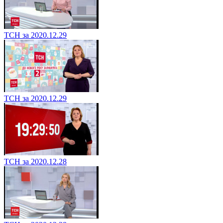
ТСН за 2020.12.29
ТСН за 2020.12.29
ТСН за 2020.12.28