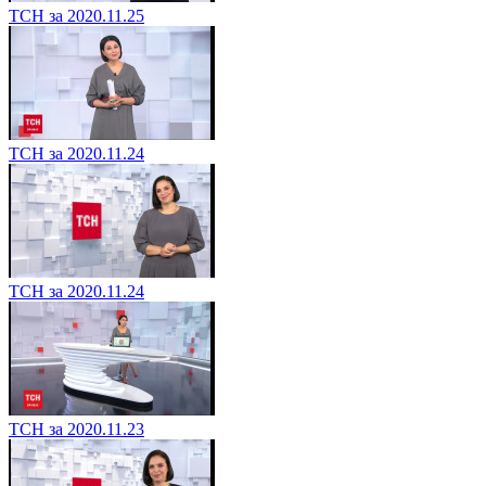
ТСН за 2020.11.25
ТСН за 2020.11.24
ТСН за 2020.11.24
ТСН за 2020.11.23