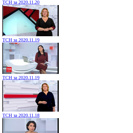
ТСН за 2020.11.20
ТСН за 2020.11.19
ТСН за 2020.11.19
ТСН за 2020.11.18