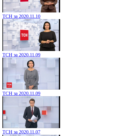
ТСН за 2020.11.10
ТСН за 2020.11.09
ТСН за 2020.11.09
ТСН за 2020.11.07