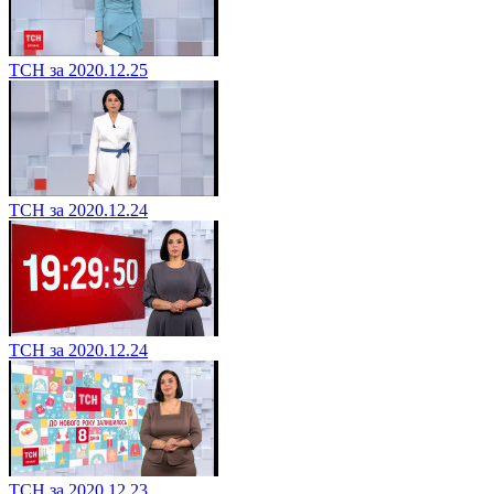
ТСН за 2020.12.25
ТСН за 2020.12.24
ТСН за 2020.12.24
ТСН за 2020.12.23