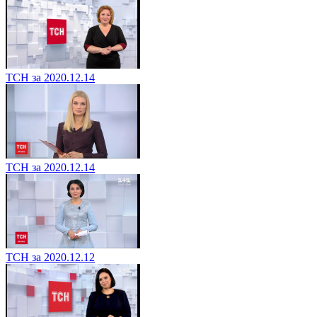
ТСН за 2020.12.14
ТСН за 2020.12.14
ТСН за 2020.12.12