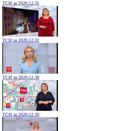
ТСН за 2020.12.31
ТСН за 2020.12.31
ТСН за 2020.12.30
ТСН за 2020.12.30