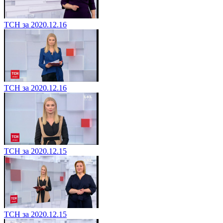
ТСН за 2020.12.16
ТСН за 2020.12.16
ТСН за 2020.12.15
ТСН за 2020.12.15