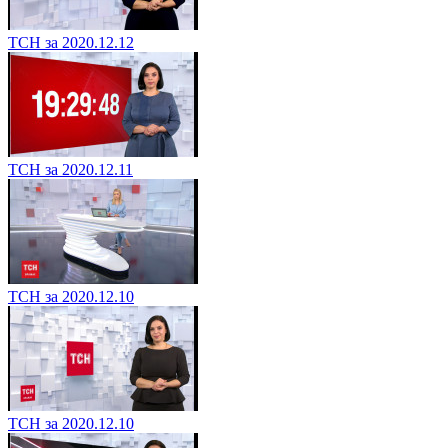
ТСН за 2020.12.12
ТСН за 2020.12.11
ТСН за 2020.12.10
ТСН за 2020.12.10