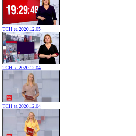
ТСН за 2020.12.05
ТСН за 2020.12.04
ТСН за 2020.12.04