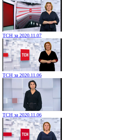
ТСН за 2020.11.07
ТСН за 2020.11.06
ТСН за 2020.11.06