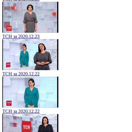
ТСН за 2020.12.23
ТСН за 2020.12.22
ТСН за 2020.12.22