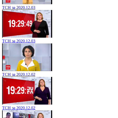
ТСН за 2020.12.03
ТСН за 2020.12.03
ТСН за 2020.12.02
ТСН за 2020.12.02