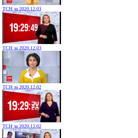
ТСН за 2020.12.03
ТСН за 2020.12.03
ТСН за 2020.12.02
ТСН за 2020.12.02