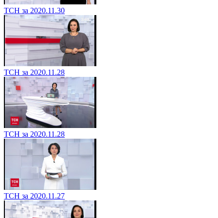
ТСН за 2020.11.30
ТСН за 2020.11.28
ТСН за 2020.11.28
ТСН за 2020.11.27