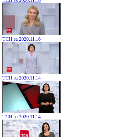
ТСН за 2020.11.16
ТСН за 2020.11.16
ТСН за 2020.11.14
ТСН за 2020.11.14