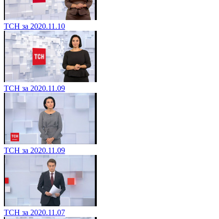
ТСН за 2020.11.10
ТСН за 2020.11.09
ТСН за 2020.11.09
ТСН за 2020.11.07