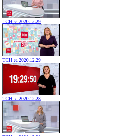
ТСН за 2020.12.29
ТСН за 2020.12.29
ТСН за 2020.12.28