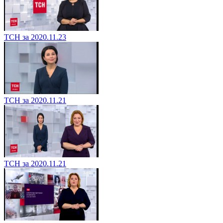
ТСН за 2020.11.23
ТСН за 2020.11.21
ТСН за 2020.11.21