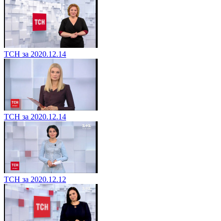
ТСН за 2020.12.14
ТСН за 2020.12.14
ТСН за 2020.12.12