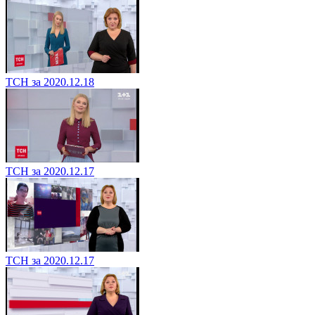
ТСН за 2020.12.18
ТСН за 2020.12.17
ТСН за 2020.12.17