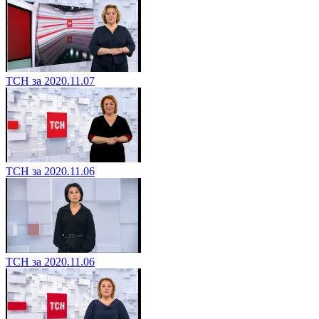
ТСН за 2020.11.07
ТСН за 2020.11.06
ТСН за 2020.11.06