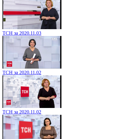
ТСН за 2020.11.03
ТСН за 2020.11.02
ТСН за 2020.11.02