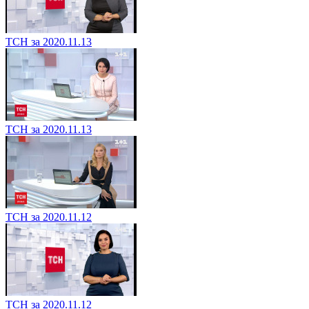
ТСН за 2020.11.13
ТСН за 2020.11.13
ТСН за 2020.11.12
ТСН за 2020.11.12