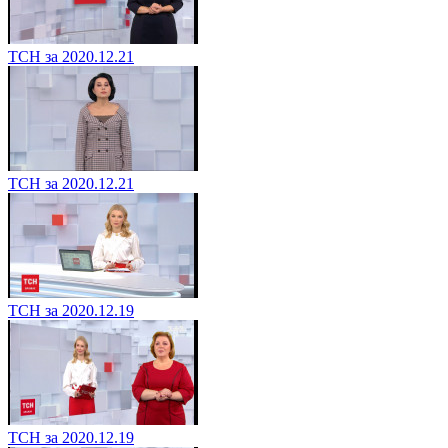
ТСН за 2020.12.21
ТСН за 2020.12.21
ТСН за 2020.12.19
ТСН за 2020.12.19