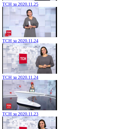
ТСН за 2020.11.25
ТСН за 2020.11.24
ТСН за 2020.11.24
ТСН за 2020.11.23