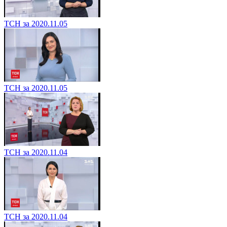
ТСН за 2020.11.05
ТСН за 2020.11.05
ТСН за 2020.11.04
ТСН за 2020.11.04