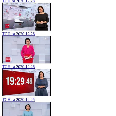
ТСН за 2020.12.28
ТСН за 2020.12.26
ТСН за 2020.12.26
ТСН за 2020.12.25