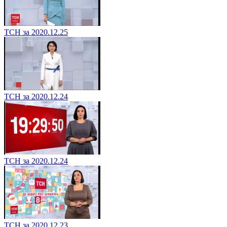
ТСН за 2020.12.25
ТСН за 2020.12.24
ТСН за 2020.12.24
ТСН за 2020.12.23