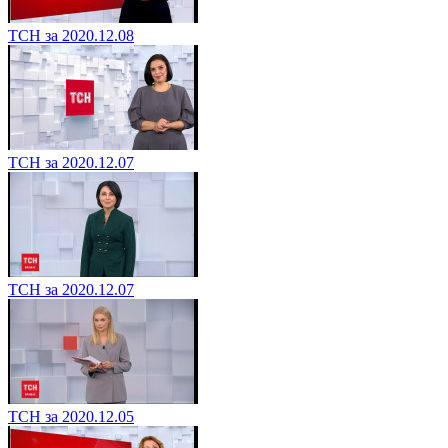
ТСН за 2020.12.08
ТСН за 2020.12.07
ТСН за 2020.12.07
ТСН за 2020.12.05