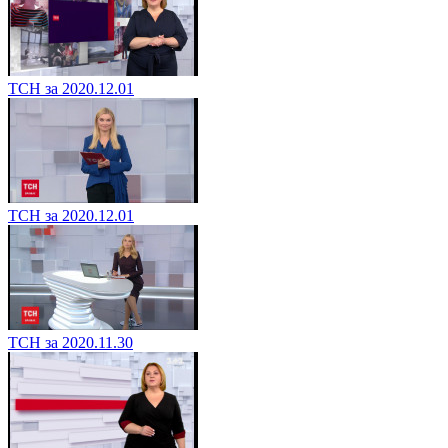
ТСН за 2020.12.01
ТСН за 2020.12.01
ТСН за 2020.11.30