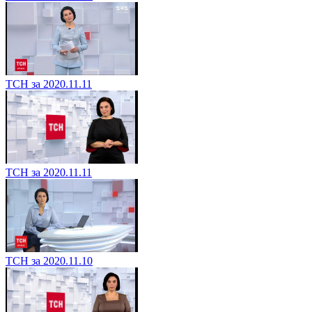
ТСН за 2020.11.11
ТСН за 2020.11.11
ТСН за 2020.11.10