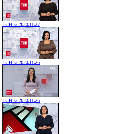
ТСН за 2020.11.27
ТСН за 2020.11.26
ТСН за 2020.11.26