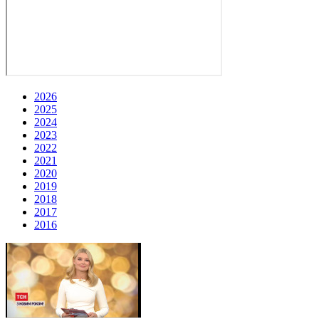
2026
2025
2024
2023
2022
2021
2020
2019
2018
2017
2016