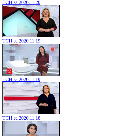
ТСН за 2020.11.20
ТСН за 2020.11.19
ТСН за 2020.11.19
ТСН за 2020.11.18