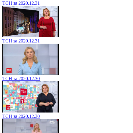
ТСН за 2020.12.31
ТСН за 2020.12.31
ТСН за 2020.12.30
ТСН за 2020.12.30