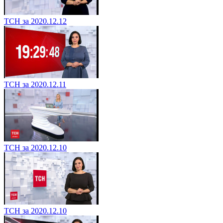
ТСН за 2020.12.12
ТСН за 2020.12.11
ТСН за 2020.12.10
ТСН за 2020.12.10