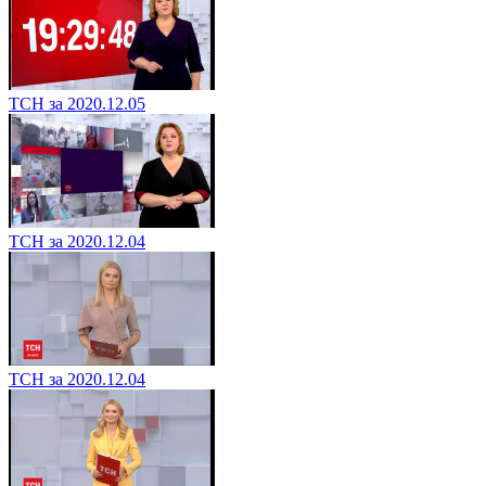
ТСН за 2020.12.05
ТСН за 2020.12.04
ТСН за 2020.12.04