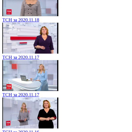
ТСН за 2020.11.18
ТСН за 2020.11.17
ТСН за 2020.11.17