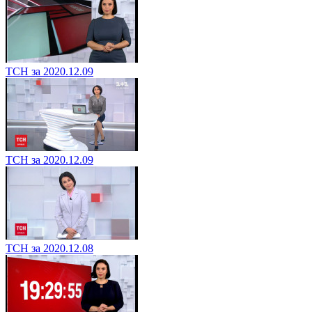
ТСН за 2020.12.09
ТСН за 2020.12.09
ТСН за 2020.12.08