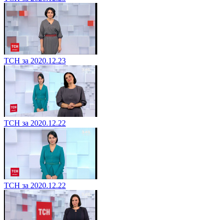
ТСН за 2020.12.23
ТСН за 2020.12.22
ТСН за 2020.12.22