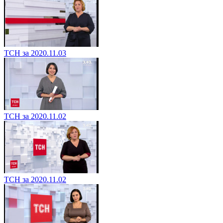
ТСН за 2020.11.03
ТСН за 2020.11.02
ТСН за 2020.11.02