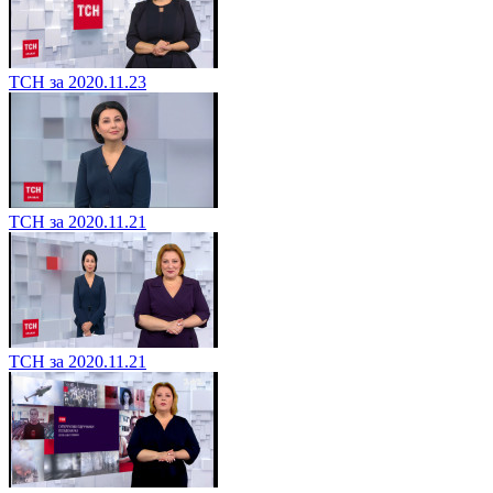
ТСН за 2020.11.23
ТСН за 2020.11.21
ТСН за 2020.11.21