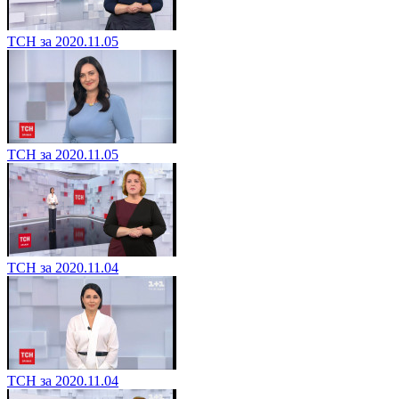
ТСН за 2020.11.05
ТСН за 2020.11.05
ТСН за 2020.11.04
ТСН за 2020.11.04