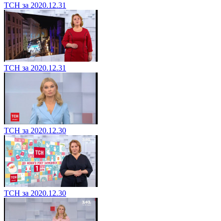
ТСН за 2020.12.31
ТСН за 2020.12.31
ТСН за 2020.12.30
ТСН за 2020.12.30