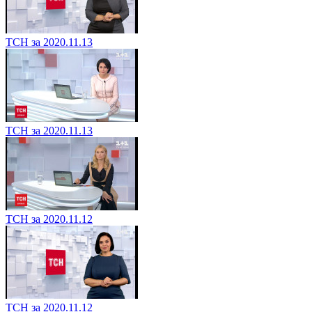
ТСН за 2020.11.13
ТСН за 2020.11.13
ТСН за 2020.11.12
ТСН за 2020.11.12