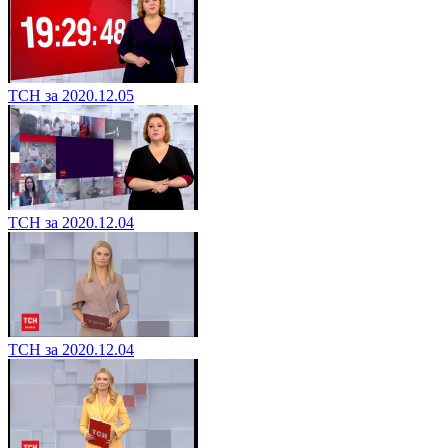
ТСН за 2020.12.05
ТСН за 2020.12.04
ТСН за 2020.12.04