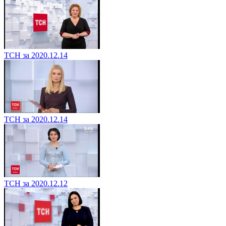
ТСН за 2020.12.14
ТСН за 2020.12.14
ТСН за 2020.12.12