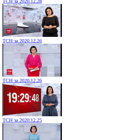
ТСН за 2020.12.28
ТСН за 2020.12.26
ТСН за 2020.12.26
ТСН за 2020.12.25