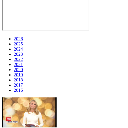
2026
2025
2024
2023
2022
2021
2020
2019
2018
2017
2016