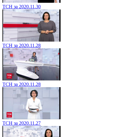
ТСН за 2020.11.30
ТСН за 2020.11.28
ТСН за 2020.11.28
ТСН за 2020.11.27