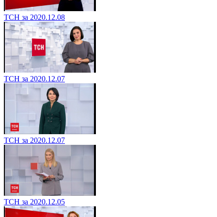
ТСН за 2020.12.08
ТСН за 2020.12.07
ТСН за 2020.12.07
ТСН за 2020.12.05