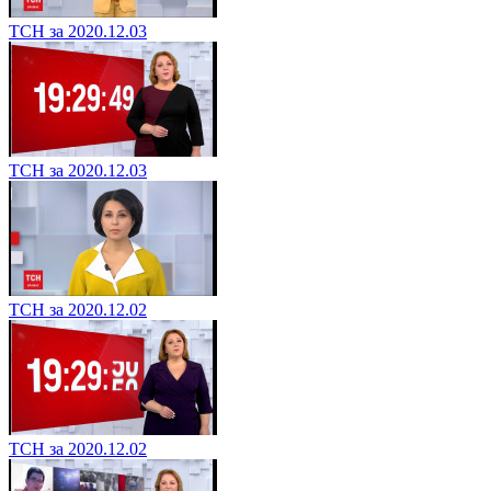
ТСН за 2020.12.03
ТСН за 2020.12.03
ТСН за 2020.12.02
ТСН за 2020.12.02