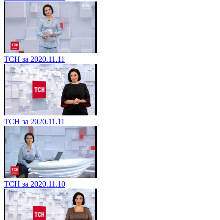
ТСН за 2020.11.11
ТСН за 2020.11.11
ТСН за 2020.11.10