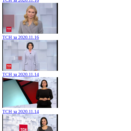
ТСН за 2020.11.16
ТСН за 2020.11.16
ТСН за 2020.11.14
ТСН за 2020.11.14