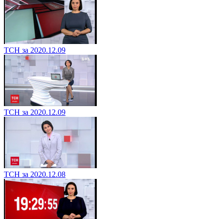
ТСН за 2020.12.09
ТСН за 2020.12.09
ТСН за 2020.12.08