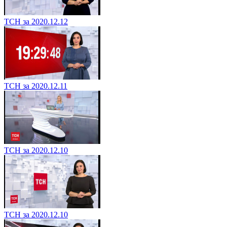
ТСН за 2020.12.12
ТСН за 2020.12.11
ТСН за 2020.12.10
ТСН за 2020.12.10