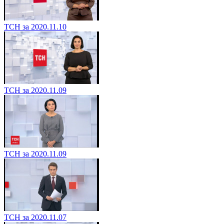
ТСН за 2020.11.10
ТСН за 2020.11.09
ТСН за 2020.11.09
ТСН за 2020.11.07