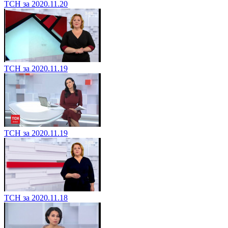
ТСН за 2020.11.20
ТСН за 2020.11.19
ТСН за 2020.11.19
ТСН за 2020.11.18