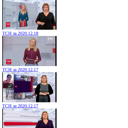
ТСН за 2020.12.18
ТСН за 2020.12.17
ТСН за 2020.12.17