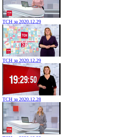
ТСН за 2020.12.29
ТСН за 2020.12.29
ТСН за 2020.12.28