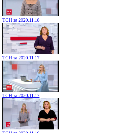
ТСН за 2020.11.18
ТСН за 2020.11.17
ТСН за 2020.11.17