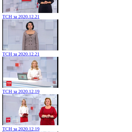
ТСН за 2020.12.21
ТСН за 2020.12.21
ТСН за 2020.12.19
ТСН за 2020.12.19