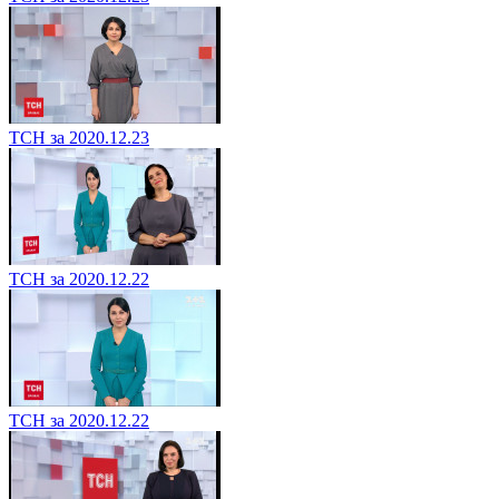
ТСН за 2020.12.23
ТСН за 2020.12.22
ТСН за 2020.12.22