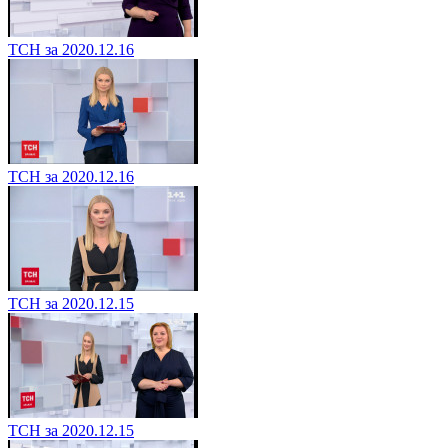
ТСН за 2020.12.16
ТСН за 2020.12.16
ТСН за 2020.12.15
ТСН за 2020.12.15