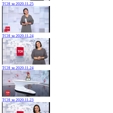
ТСН за 2020.11.25
ТСН за 2020.11.24
ТСН за 2020.11.24
ТСН за 2020.11.23