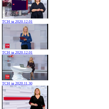
ТСН за 2020.12.01
ТСН за 2020.12.01
ТСН за 2020.11.30