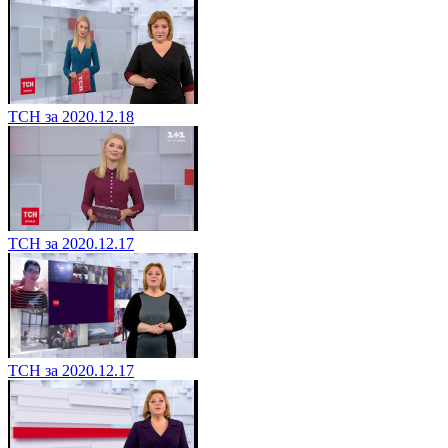
ТСН за 2020.12.18
ТСН за 2020.12.17
ТСН за 2020.12.17