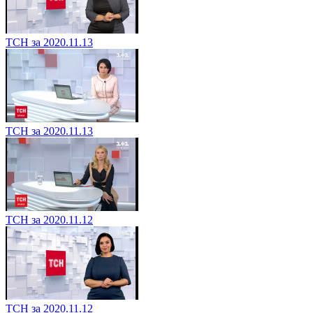
ТСН за 2020.11.13
ТСН за 2020.11.13
ТСН за 2020.11.12
ТСН за 2020.11.12