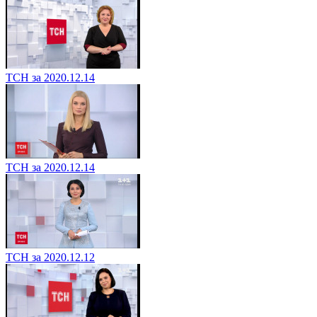
ТСН за 2020.12.14
ТСН за 2020.12.14
ТСН за 2020.12.12