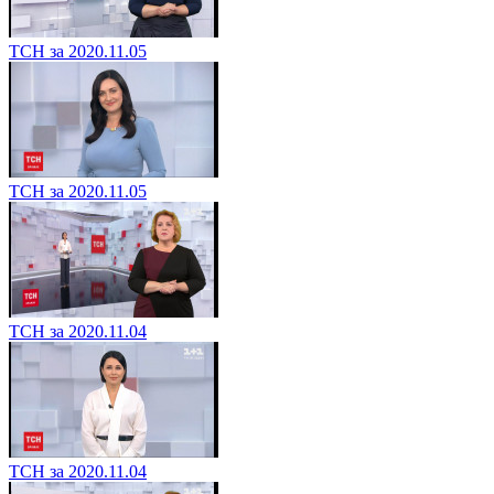
ТСН за 2020.11.05
ТСН за 2020.11.05
ТСН за 2020.11.04
ТСН за 2020.11.04