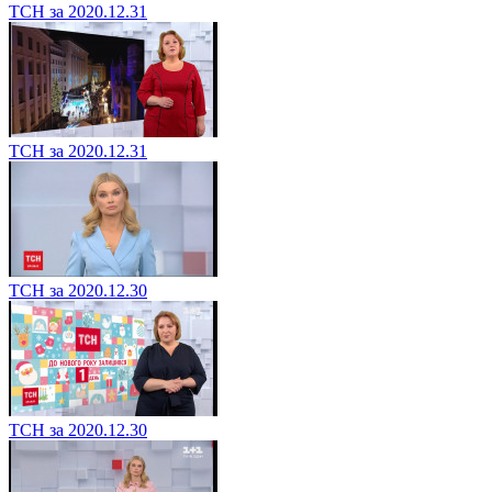
ТСН за 2020.12.31
ТСН за 2020.12.31
ТСН за 2020.12.30
ТСН за 2020.12.30