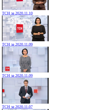
ТСН за 2020.11.10
ТСН за 2020.11.09
ТСН за 2020.11.09
ТСН за 2020.11.07