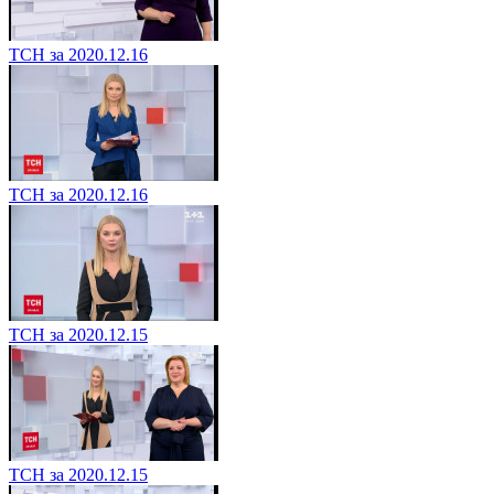
ТСН за 2020.12.16
ТСН за 2020.12.16
ТСН за 2020.12.15
ТСН за 2020.12.15