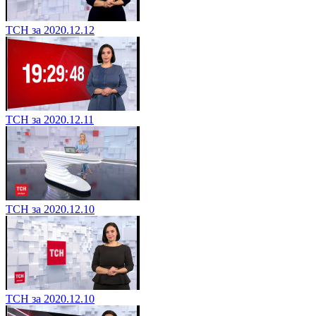
ТСН за 2020.12.12
ТСН за 2020.12.11
ТСН за 2020.12.10
ТСН за 2020.12.10