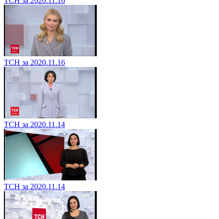
ТСН за 2020.11.16
ТСН за 2020.11.16
ТСН за 2020.11.14
ТСН за 2020.11.14