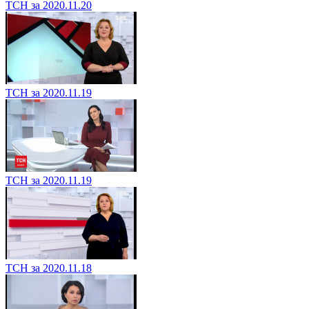
ТСН за 2020.11.20
ТСН за 2020.11.19
ТСН за 2020.11.19
ТСН за 2020.11.18