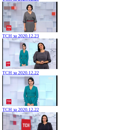
ТСН за 2020.12.23
ТСН за 2020.12.22
ТСН за 2020.12.22