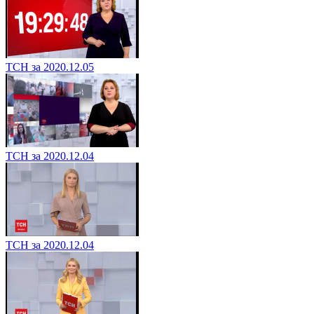
ТСН за 2020.12.05
ТСН за 2020.12.04
ТСН за 2020.12.04