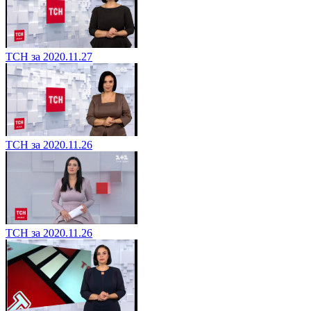
ТСН за 2020.11.27
ТСН за 2020.11.26
ТСН за 2020.11.26