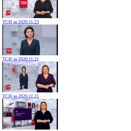
ТСН за 2020.11.23
ТСН за 2020.11.21
ТСН за 2020.11.21