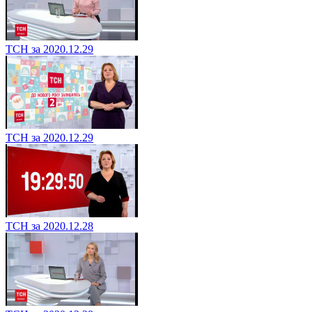
ТСН за 2020.12.29
ТСН за 2020.12.29
ТСН за 2020.12.28