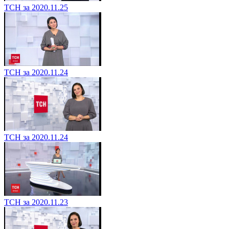
ТСН за 2020.11.25
ТСН за 2020.11.24
ТСН за 2020.11.24
ТСН за 2020.11.23