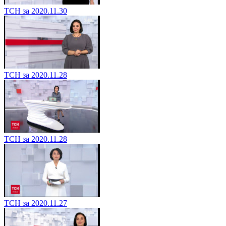
ТСН за 2020.11.30
ТСН за 2020.11.28
ТСН за 2020.11.28
ТСН за 2020.11.27