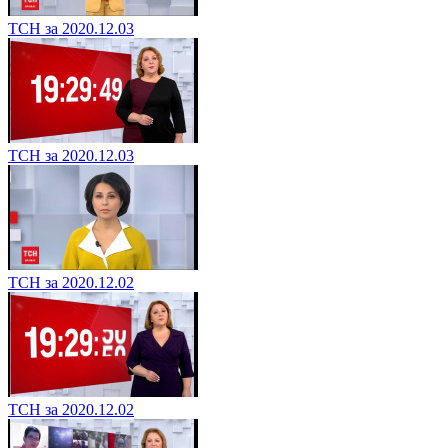
ТСН за 2020.12.03
ТСН за 2020.12.03
ТСН за 2020.12.02
ТСН за 2020.12.02