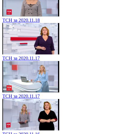
ТСН за 2020.11.18
ТСН за 2020.11.17
ТСН за 2020.11.17