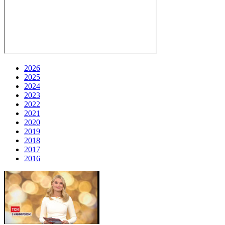
2026
2025
2024
2023
2022
2021
2020
2019
2018
2017
2016