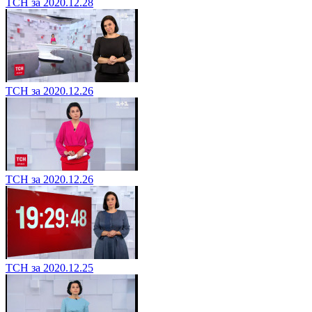
ТСН за 2020.12.28
ТСН за 2020.12.26
ТСН за 2020.12.26
ТСН за 2020.12.25