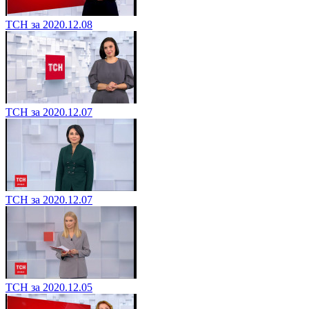
ТСН за 2020.12.08
ТСН за 2020.12.07
ТСН за 2020.12.07
ТСН за 2020.12.05