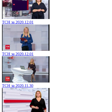
ТСН за 2020.12.01
ТСН за 2020.12.01
ТСН за 2020.11.30