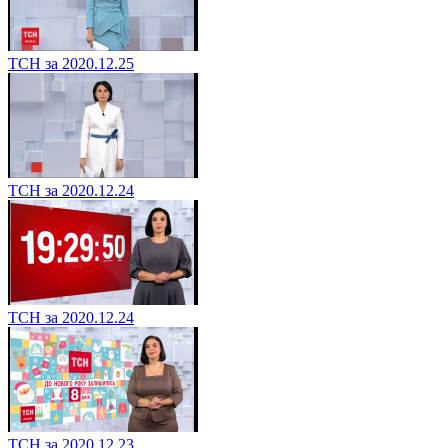
ТСН за 2020.12.25
ТСН за 2020.12.24
ТСН за 2020.12.24
ТСН за 2020.12.23