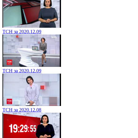
ТСН за 2020.12.09
ТСН за 2020.12.09
ТСН за 2020.12.08