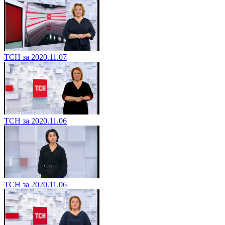
ТСН за 2020.11.07
ТСН за 2020.11.06
ТСН за 2020.11.06