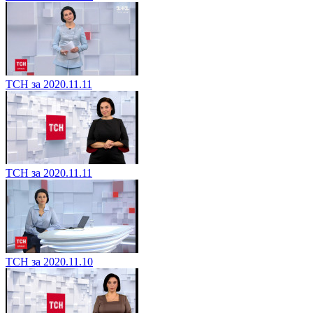
ТСН за 2020.11.11
ТСН за 2020.11.11
ТСН за 2020.11.10