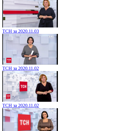
ТСН за 2020.11.03
ТСН за 2020.11.02
ТСН за 2020.11.02