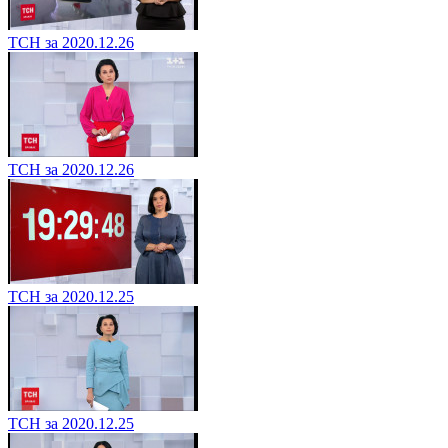
ТСН за 2020.12.26
ТСН за 2020.12.26
ТСН за 2020.12.25
ТСН за 2020.12.25