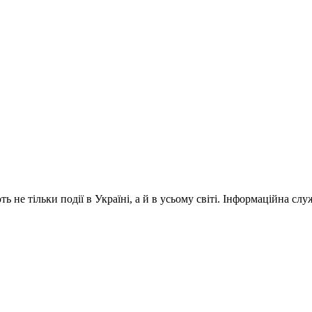
 не тільки події в Україні, а й в усьому світі. Інформаційна сл