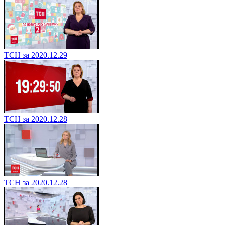
ТСН за 2020.12.29
ТСН за 2020.12.28
ТСН за 2020.12.28