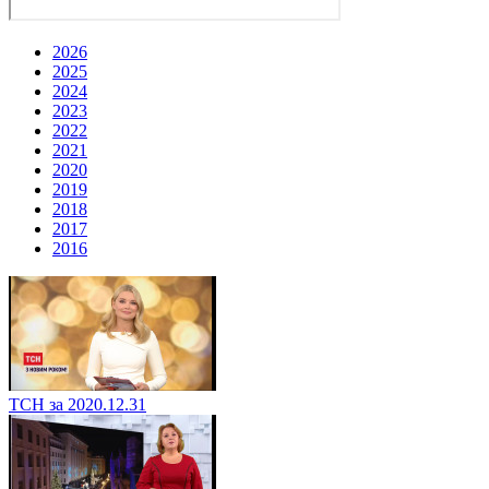
2026
2025
2024
2023
2022
2021
2020
2019
2018
2017
2016
ТСН за 2020.12.31