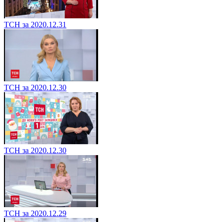
ТСН за 2020.12.31
ТСН за 2020.12.30
ТСН за 2020.12.30
ТСН за 2020.12.29