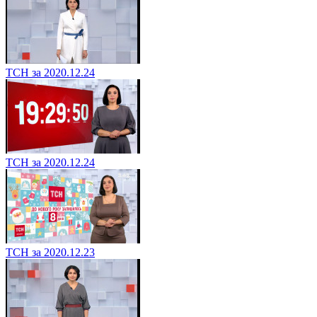
ТСН за 2020.12.24
ТСН за 2020.12.24
ТСН за 2020.12.23