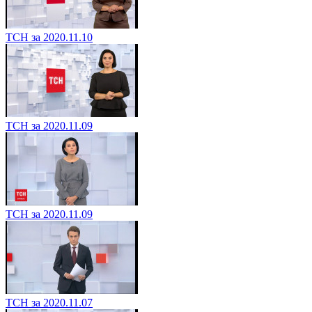
ТСН за 2020.11.10
ТСН за 2020.11.09
ТСН за 2020.11.09
ТСН за 2020.11.07