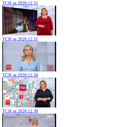
ТСН за 2020.12.31
ТСН за 2020.12.31
ТСН за 2020.12.30
ТСН за 2020.12.30