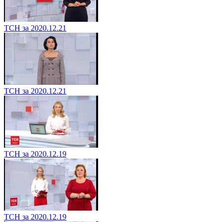
ТСН за 2020.12.21
ТСН за 2020.12.21
ТСН за 2020.12.19
ТСН за 2020.12.19