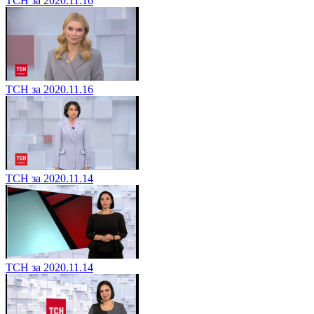
ТСН за 2020.11.16
ТСН за 2020.11.16
ТСН за 2020.11.14
ТСН за 2020.11.14