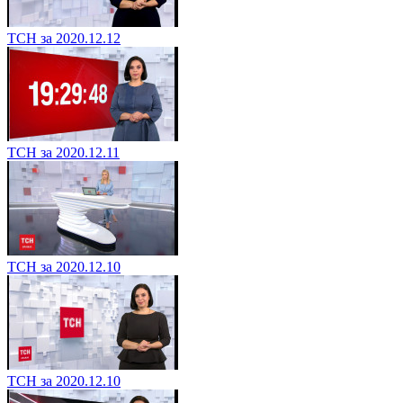
ТСН за 2020.12.12
ТСН за 2020.12.11
ТСН за 2020.12.10
ТСН за 2020.12.10