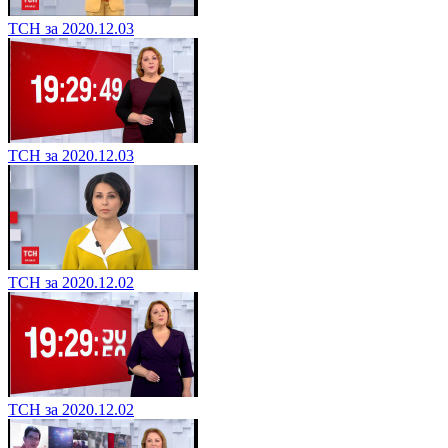
ТСН за 2020.12.03
ТСН за 2020.12.03
ТСН за 2020.12.02
ТСН за 2020.12.02