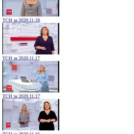
ТСН за 2020.11.18
ТСН за 2020.11.17
ТСН за 2020.11.17