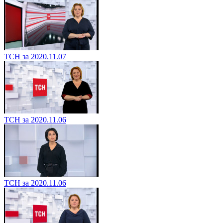
ТСН за 2020.11.07
ТСН за 2020.11.06
ТСН за 2020.11.06