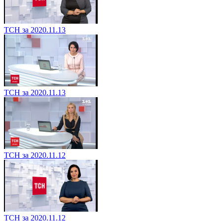
ТСН за 2020.11.13
ТСН за 2020.11.13
ТСН за 2020.11.12
ТСН за 2020.11.12