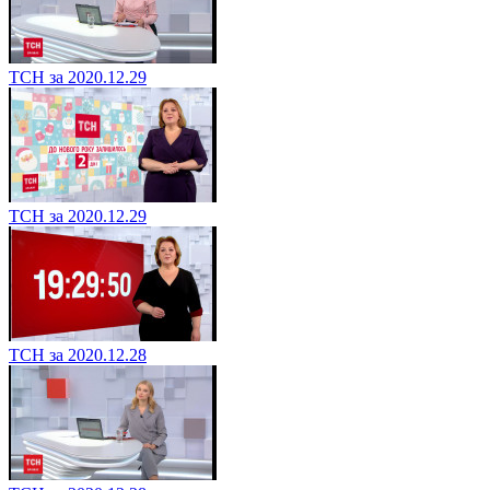
ТСН за 2020.12.29
ТСН за 2020.12.29
ТСН за 2020.12.28