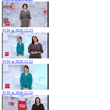
ТСН за 2020.12.23
ТСН за 2020.12.22
ТСН за 2020.12.22