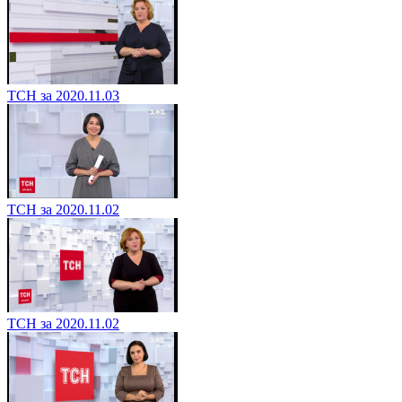
ТСН за 2020.11.03
ТСН за 2020.11.02
ТСН за 2020.11.02