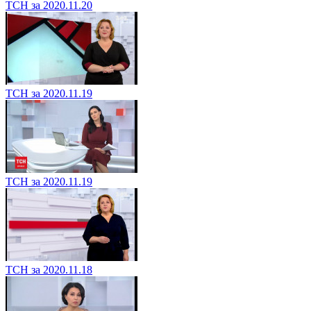
ТСН за 2020.11.20
ТСН за 2020.11.19
ТСН за 2020.11.19
ТСН за 2020.11.18