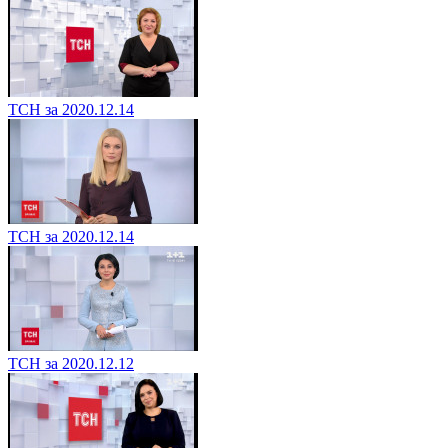
ТСН за 2020.12.14
ТСН за 2020.12.14
ТСН за 2020.12.12