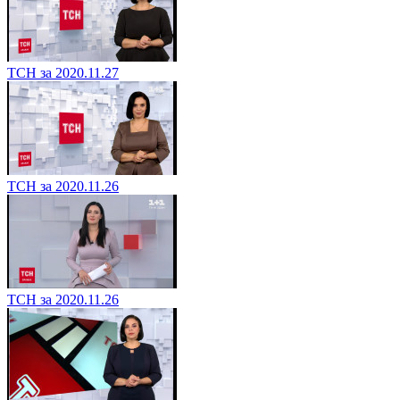
ТСН за 2020.11.27
ТСН за 2020.11.26
ТСН за 2020.11.26