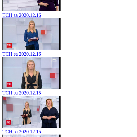
ТСН за 2020.12.16
ТСН за 2020.12.16
ТСН за 2020.12.15
ТСН за 2020.12.15