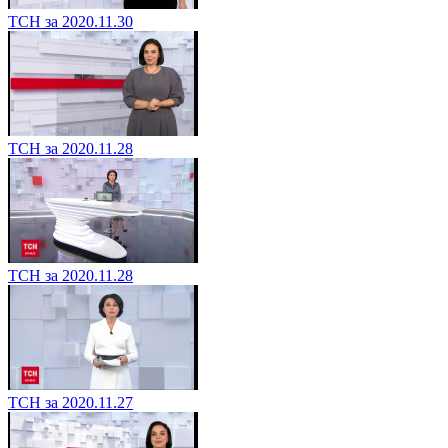
ТСН за 2020.11.30
ТСН за 2020.11.28
ТСН за 2020.11.28
ТСН за 2020.11.27