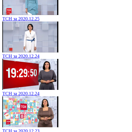
ТСН за 2020.12.25
ТСН за 2020.12.24
ТСН за 2020.12.24
ТСН за 2020.12.23