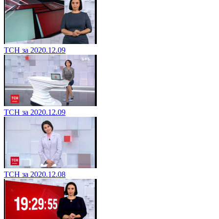
ТСН за 2020.12.09
ТСН за 2020.12.09
ТСН за 2020.12.08