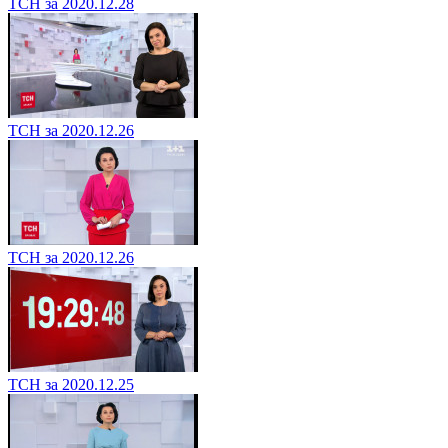
ТСН за 2020.12.28
ТСН за 2020.12.26
ТСН за 2020.12.26
ТСН за 2020.12.25