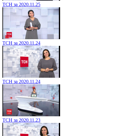
ТСН за 2020.11.25
ТСН за 2020.11.24
ТСН за 2020.11.24
ТСН за 2020.11.23