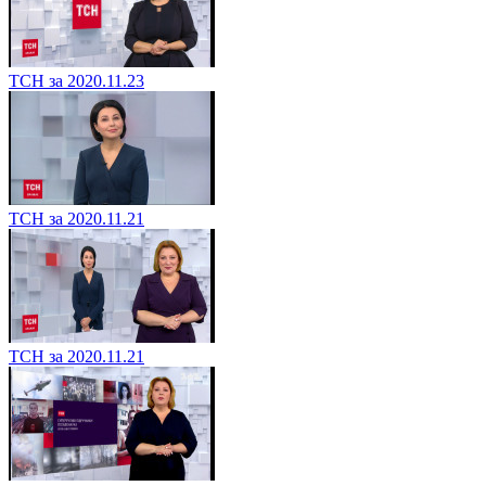
ТСН за 2020.11.23
ТСН за 2020.11.21
ТСН за 2020.11.21