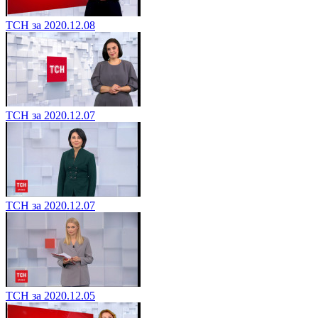
ТСН за 2020.12.08
ТСН за 2020.12.07
ТСН за 2020.12.07
ТСН за 2020.12.05