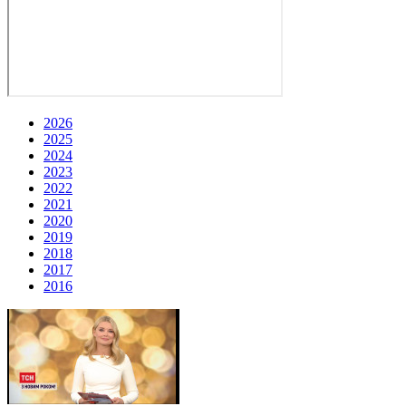
2026
2025
2024
2023
2022
2021
2020
2019
2018
2017
2016