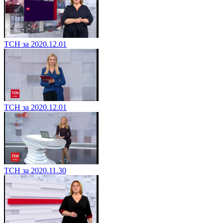
ТСН за 2020.12.01
ТСН за 2020.12.01
ТСН за 2020.11.30