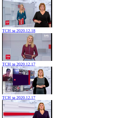
ТСН за 2020.12.18
ТСН за 2020.12.17
ТСН за 2020.12.17