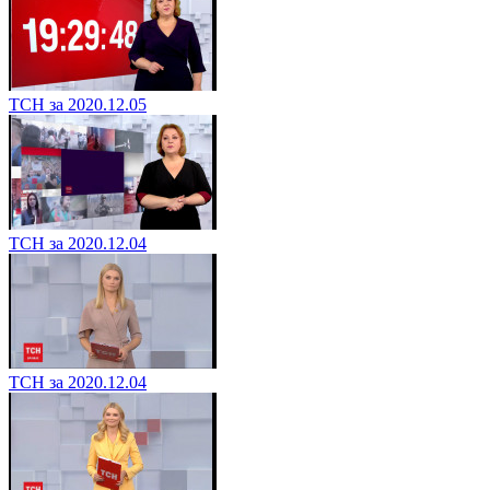
ТСН за 2020.12.05
ТСН за 2020.12.04
ТСН за 2020.12.04