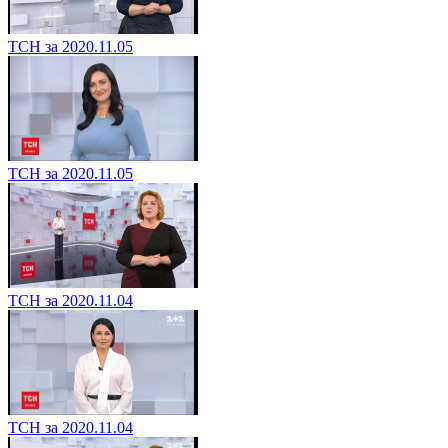
ТСН за 2020.11.05
ТСН за 2020.11.05
ТСН за 2020.11.04
ТСН за 2020.11.04