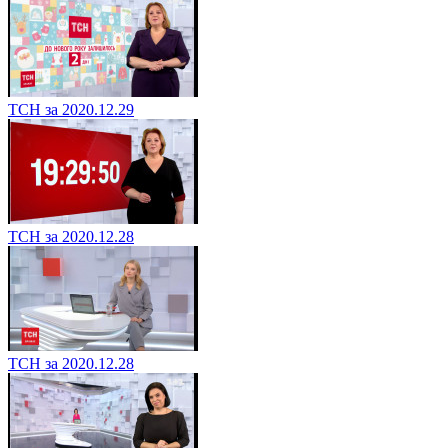
ТСН за 2020.12.29
ТСН за 2020.12.28
ТСН за 2020.12.28