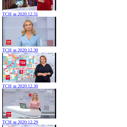
ТСН за 2020.12.31
ТСН за 2020.12.30
ТСН за 2020.12.30
ТСН за 2020.12.29