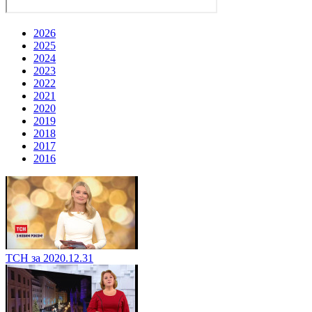
2026
2025
2024
2023
2022
2021
2020
2019
2018
2017
2016
ТСН за 2020.12.31