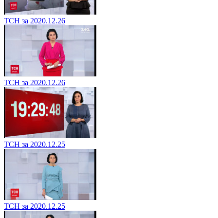
ТСН за 2020.12.26
ТСН за 2020.12.26
ТСН за 2020.12.25
ТСН за 2020.12.25