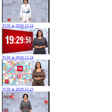
ТСН за 2020.12.24
ТСН за 2020.12.24
ТСН за 2020.12.23