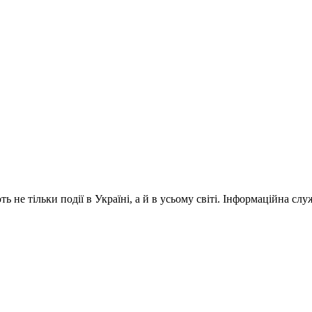
 не тільки події в Україні, а й в усьому світі. Інформаційна сл