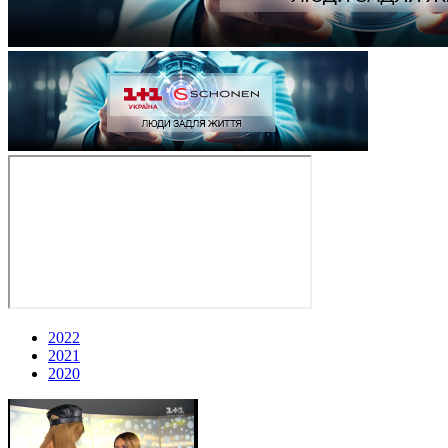
2022
2021
2020