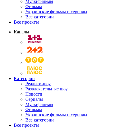
Мультфильмы
Фильмы
Украинские фильмы и сериалы
Все категории
Все проекты
Каналы
Категории
Реалити-шоу
Развлекательные шоу
Новости
Сериалы
Мультфильмы
Фильмы
Украинские фильмы и сериалы
Все категории
Все проекты