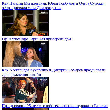
Как Наталья Могилевская, Юрий Горбунов и Ольга Сумская
отпраздновали свои Дни рождения
Где Александра Зарицкая приобрела дом
Как Александра Кучеренко и Дмитрий Комаров праздновали
День рождения онлайн
Празднование 25-летнего юбилея женского журнала «Натали»