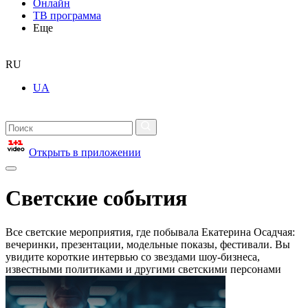
Онлайн
ТВ программа
Еще
RU
UA
Открыть в приложении
Светские события
Все светские мероприятия, где побывала Екатерина Осадчая:
вечеринки, презентации, модельные показы, фестивали. Вы
увидите короткие интервью со звездами шоу-бизнеса,
известными политиками и другими светскими персонами