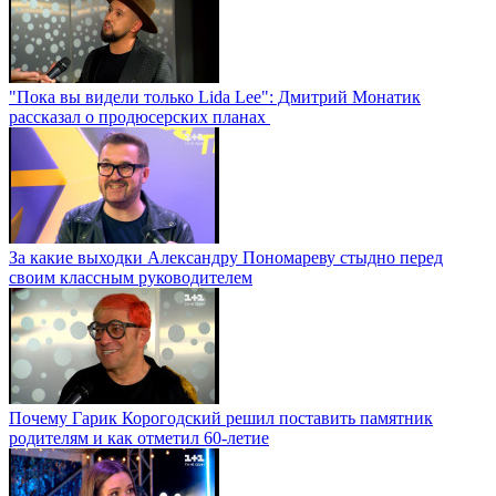
"Пока вы видели только Lida Lee": Дмитрий Монатик
рассказал о продюсерских планах
За какие выходки Александру Пономареву стыдно перед
своим классным руководителем
Почему Гарик Корогодский решил поставить памятник
родителям и как отметил 60-летие