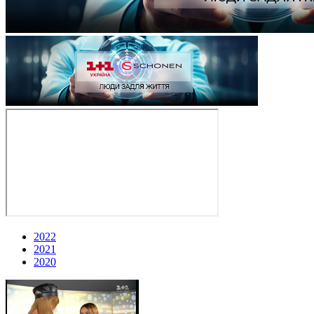
2022
2021
2020