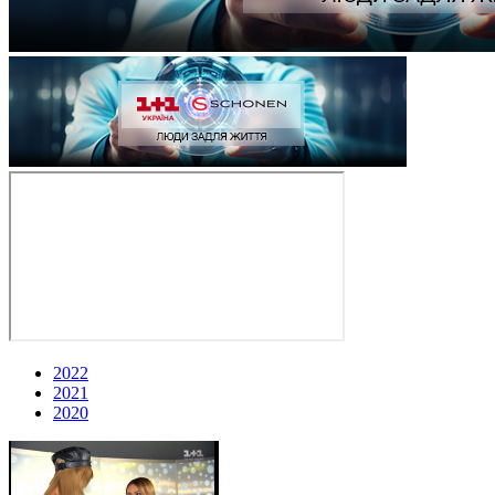
2022
2021
2020