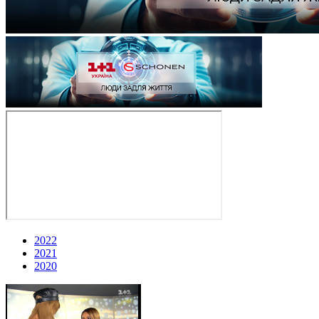
2022
2021
2020