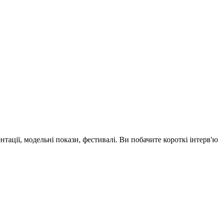
зентації, модельні покази, фестивалі. Ви побачите короткі інтерв