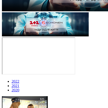
2022
2021
2020