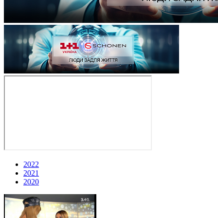
2022
2021
2020