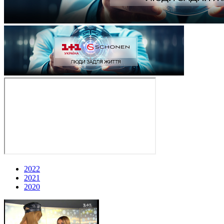
2022
2021
2020