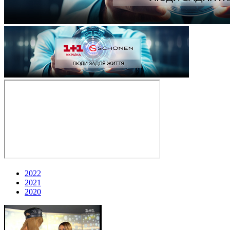
2022
2021
2020