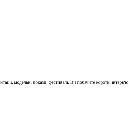
зентації, модельні покази, фестивалі. Ви побачите короткі інтерв