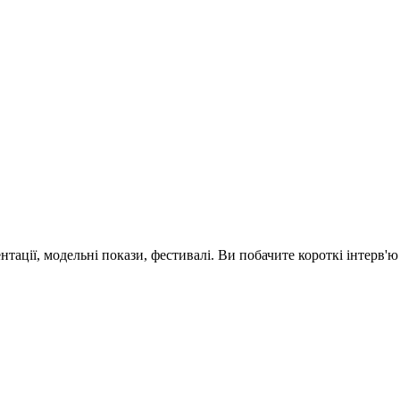
зентації, модельні покази, фестивалі. Ви побачите короткі інтерв