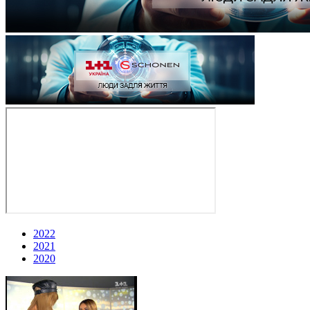
2022
2021
2020