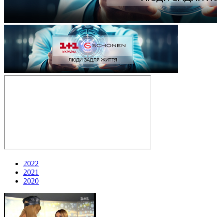
2022
2021
2020