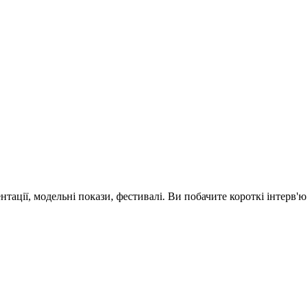
зентації, модельні покази, фестивалі. Ви побачите короткі інтерв