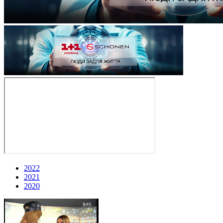
2022
2021
2020