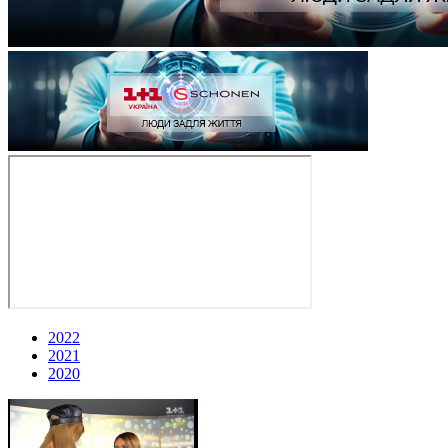
2022
2021
2020