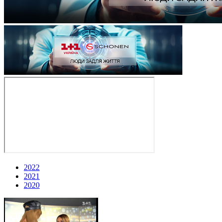
2022
2021
2020