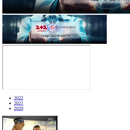
2022
2021
2020