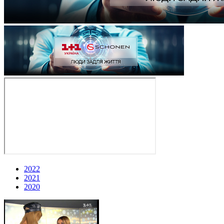
2022
2021
2020