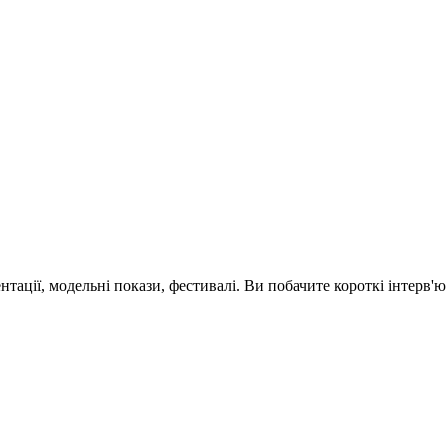
зентації, модельні покази, фестивалі. Ви побачите короткі інтерв