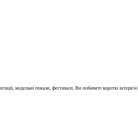
зентації, модельні покази, фестивалі. Ви побачите короткі інтерв