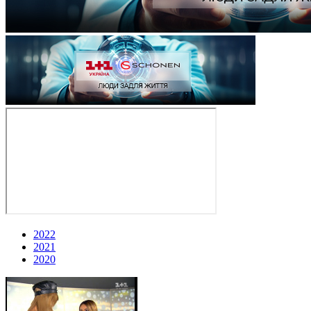
2022
2021
2020