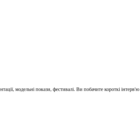
зентації, модельні покази, фестивалі. Ви побачите короткі інтерв