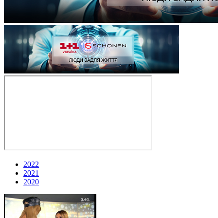
2022
2021
2020