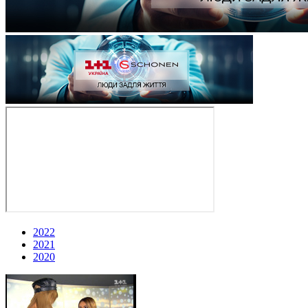
2022
2021
2020