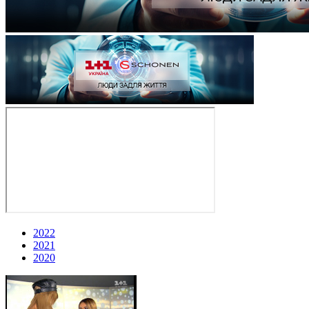
2022
2021
2020