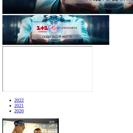
2022
2021
2020