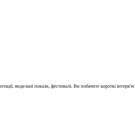
зентації, модельні покази, фестивалі. Ви побачите короткі інтерв