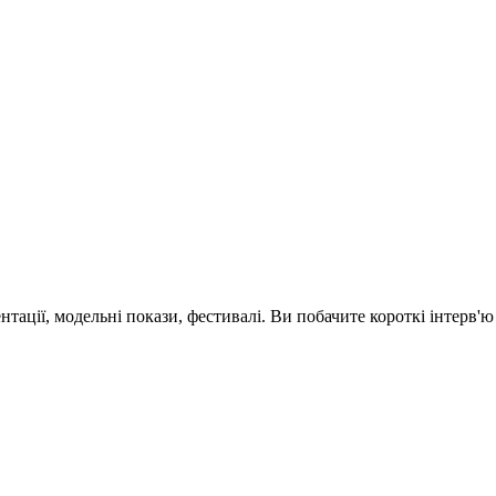
зентації, модельні покази, фестивалі. Ви побачите короткі інтерв