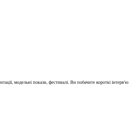
зентації, модельні покази, фестивалі. Ви побачите короткі інтерв