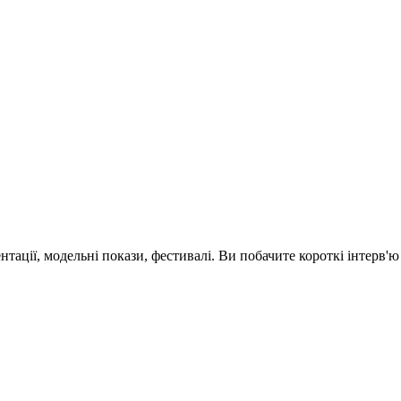
зентації, модельні покази, фестивалі. Ви побачите короткі інтерв