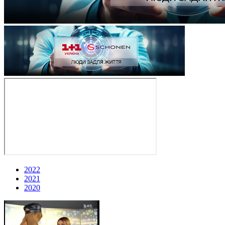
2022
2021
2020