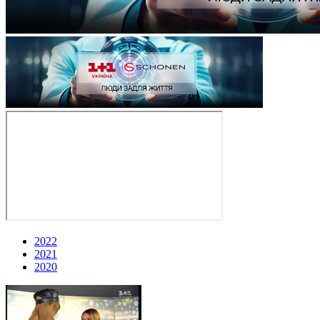
2022
2021
2020